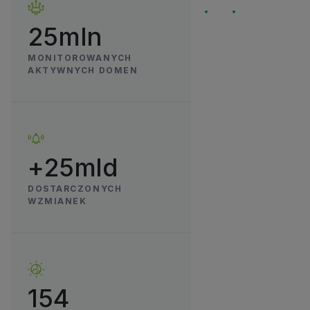
25mln
MONITOROWANYCH
AKTYWNYCH DOMEN
+25mld
DOSTARCZONYCH
WZMIANEK
154