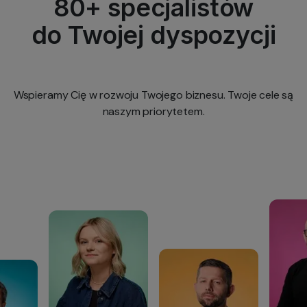
80+ specjalistów
do Twojej dyspozycji
Wspieramy Cię w rozwoju Twojego biznesu. Twoje cele są
naszym priorytetem.