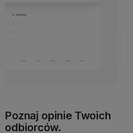
Poznaj opinie Twoich
odbiorców.