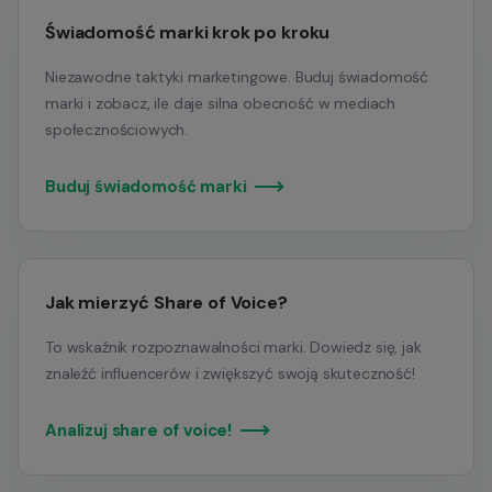
Świadomość marki krok po kroku
Niezawodne taktyki marketingowe. Buduj świadomość
marki i zobacz, ile daje silna obecność w mediach
społecznościowych.
Buduj świadomość marki
Jak mierzyć Share of Voice?
To wskaźnik rozpoznawalności marki. Dowiedz się, jak
znaleźć influencerów i zwiększyć swoją skuteczność!
Analizuj share of voice!