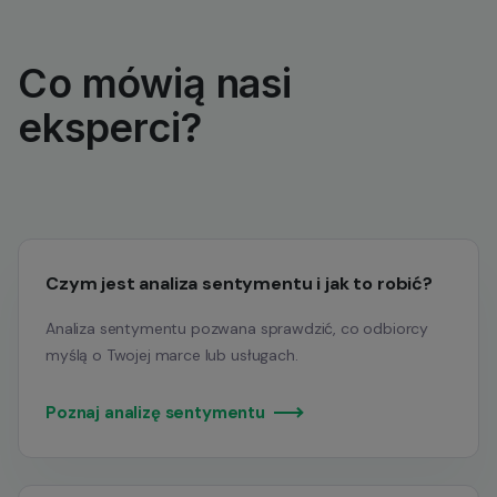
Co mówią nasi
eksperci?
Czym jest analiza sentymentu i jak to robić?
Analiza sentymentu pozwana sprawdzić, co odbiorcy
myślą o Twojej marce lub usługach.
Poznaj analizę sentymentu