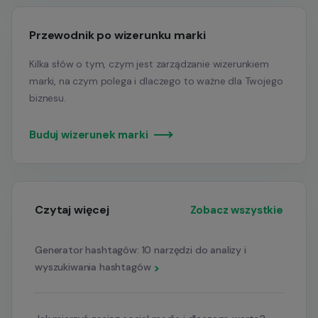
Przewodnik po wizerunku marki
Kilka słów o tym, czym jest zarządzanie wizerunkiem
marki, na czym polega i dlaczego to ważne dla Twojego
biznesu.
Buduj wizerunek marki
Czytaj więcej
Zobacz wszystkie
Generator hashtagów: 10 narzędzi do analizy i
wyszukiwania hashtagów
>