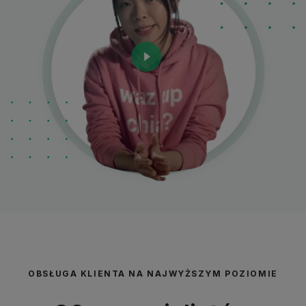
OBSŁUGA KLIENTA NA NAJWYŻSZYM POZIOMIE