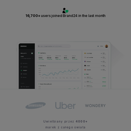
16,700+
users joined Brand24 in the last month
Uwielbiany przez
4000+
marek z całego świata