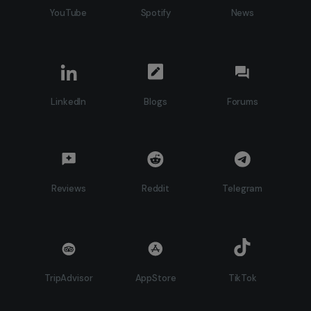
YouTube
Spotify
News
LinkedIn
Blogs
Forums
Reviews
Reddit
Telegram
TripAdvisor
AppStore
TikTok