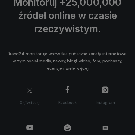
Monitoruj +25,000,000
źródeł online w czasie
rzeczywistym.
Brand24 monitoruje wszystkie publiczne kanały internetowe,
w tym social media, newsy, blogi, wideo, fora, podcasty,
recenzje i wiele więcej!
X (Twitter)
Facebook
Instagram