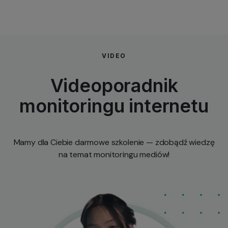
VIDEO
Videoporadnik
monitoringu internetu
Mamy dla Ciebie darmowe szkolenie — zdobądź wiedzę
na temat monitoringu mediów!