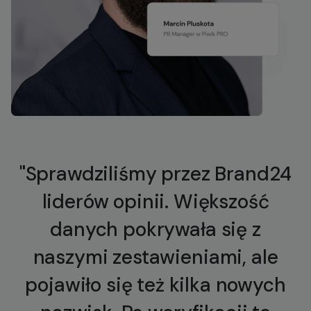
"Sprawdziliśmy przez Brand24
liderów opinii. Większość
danych pokrywała się z
naszymi zestawieniami, ale
pojawiło się też kilka nowych