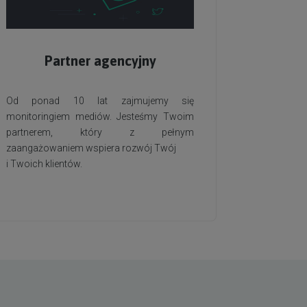
Partner agencyjny
Od ponad 10 lat zajmujemy się
monitoringiem mediów. Jesteśmy Twoim
partnerem, który z pełnym
zaangażowaniem wspiera rozwój Twój
i Twoich klientów.