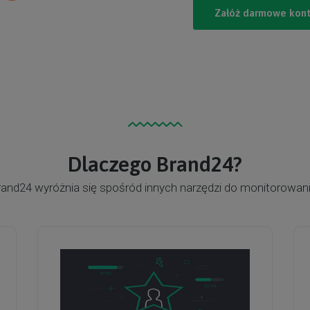
Załóż darmowe kon
Dlaczego Brand24?
and24 wyróżnia się spośród innych narzędzi do monitorowani