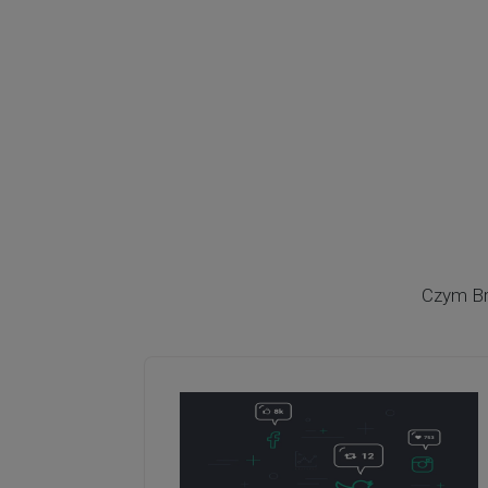
Czym Br