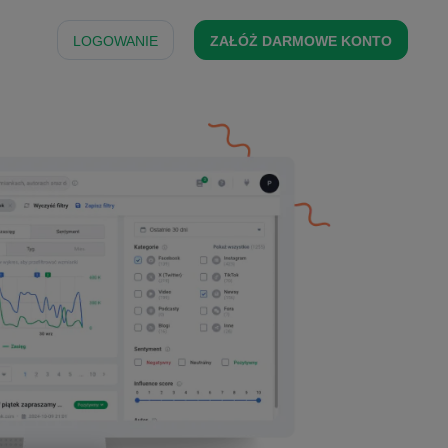
LOGOWANIE
ZAŁÓŻ DARMOWE KONTO