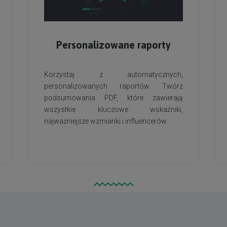
Personalizowane raporty
Korzystaj z automatycznych,
personalizowanych raportów. Twórz
podsumowania PDF, które zawierają
wszystkie kluczowe wskaźniki,
najważniejsze wzmianki i influencerów.