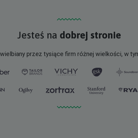
Jesteś na
dobrej stronie
wielbiany przez tysiące firm różnej wielkości, w ty