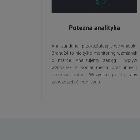
Potężna analityka
Analizuj dane i przekształcaj je we wnioski.
Brand24 to nie tylko monitoring wzmianek
o marce. Analizujemy zasięg i wpływ
wzmianek z social media oraz innych
kanałów online. Wszystko po to, aby
zaoszczędzić Twój czas.