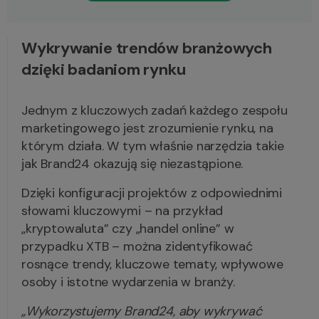
Wykrywanie trendów branżowych
dzięki badaniom rynku
Jednym z kluczowych zadań każdego zespołu
marketingowego jest zrozumienie rynku, na
którym działa. W tym właśnie narzędzia takie
jak Brand24 okazują się niezastąpione.
Dzięki konfiguracji projektów z odpowiednimi
słowami kluczowymi – na przykład
„kryptowaluta” czy „handel online” w
przypadku XTB – można zidentyfikować
rosnące trendy, kluczowe tematy, wpływowe
osoby i istotne wydarzenia w branży.
„Wykorzystujemy Brand24, aby wykrywać