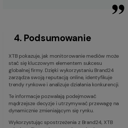
4. Podsumowanie
XTB pokazuje, jak monitorowanie mediów może
stać się kluczowym elementem sukcesu
globalnej firmy. Dzięki wykorzystaniu Brand24
zarządza swoją reputacją online, identyfikuje
trendy rynkowe i analizuje działania konkurencji.
Te informacje pozwalają podejmować
mądrzejsze decyzje i utrzymywać przewagę na
dynamicznie zmieniającym się rynku.
Wykorzystując spostrzeżenia z Brand24, XTB