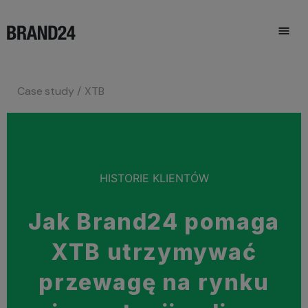
Case study
XTB
HISTORIE KLIENTÓW
Jak Brand24 pomaga
XTB utrzymywać
przewagę na rynku