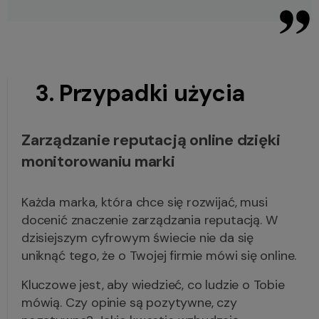
3. Przypadki użycia
Zarządzanie reputacją online dzięki
monitorowaniu marki
Każda marka, która chce się rozwijać, musi
docenić znaczenie zarządzania reputacją. W
dzisiejszym cyfrowym świecie nie da się
uniknąć tego, że o Twojej firmie mówi się online.
Kluczowe jest, aby wiedzieć, co ludzie o Tobie
mówią. Czy opinie są pozytywne, czy