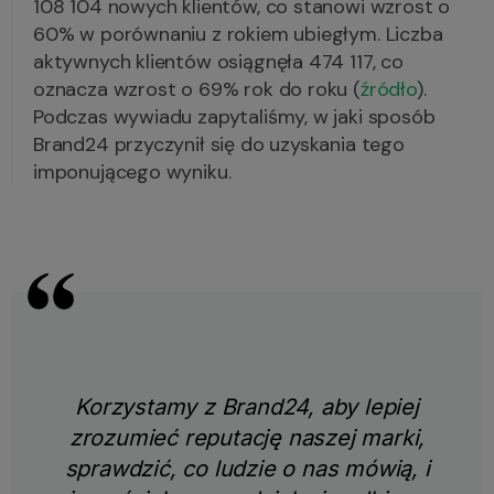
108 104 nowych klientów, co stanowi wzrost o
60% w porównaniu z rokiem ubiegłym. Liczba
aktywnych klientów osiągnęła 474 117, co
oznacza wzrost o 69% rok do roku (
źródło
).
Podczas wywiadu zapytaliśmy, w jaki sposób
Brand24 przyczynił się do uzyskania tego
imponującego wyniku.
Korzystamy z Brand24, aby lepiej
zrozumieć reputację naszej marki,
sprawdzić, co ludzie o nas mówią, i