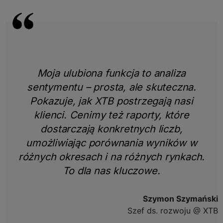
Moja ulubiona funkcja to analiza
sentymentu – prosta, ale skuteczna.
Pokazuje, jak XTB postrzegają nasi
klienci. Cenimy też raporty, które
dostarczają konkretnych liczb,
umożliwiając porównania wyników w
różnych okresach i na różnych rynkach.
To dla nas kluczowe.
Szymon Szymański
Szef ds. rozwoju @ XTB