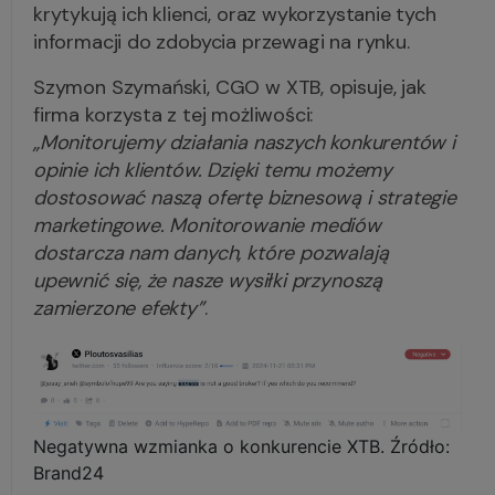
krytykują ich klienci, oraz wykorzystanie tych
informacji do zdobycia przewagi na rynku.
Szymon Szymański, CGO w XTB, opisuje, jak
firma korzysta z tej możliwości:
„Monitorujemy działania naszych konkurentów i
opinie ich klientów. Dzięki temu możemy
dostosować naszą ofertę biznesową i strategie
marketingowe. Monitorowanie mediów
dostarcza nam danych, które pozwalają
upewnić się, że nasze wysiłki przynoszą
zamierzone efekty”
.
Negatywna wzmianka o konkurencie XTB. Źródło:
Brand24