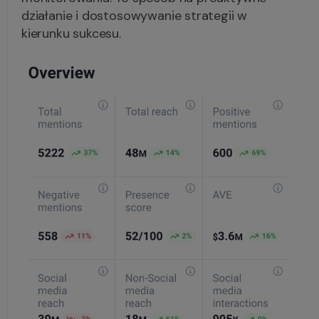
działanie i dostosowywanie strategii w
kierunku sukcesu.