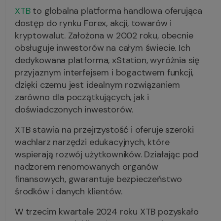
XTB
to globalna platforma handlowa oferująca
dostęp do rynku Forex, akcji, towarów i
kryptowalut. Założona w 2002 roku, obecnie
obsługuje inwestorów na całym świecie. Ich
dedykowana platforma, xStation, wyróżnia się
przyjaznym interfejsem i bogactwem funkcji,
dzięki czemu jest idealnym rozwiązaniem
zarówno dla początkujących, jak i
doświadczonych inwestorów.
XTB stawia na przejrzystość i oferuje szeroki
wachlarz narzędzi edukacyjnych, które
wspierają rozwój użytkowników. Działając pod
nadzorem renomowanych organów
finansowych, gwarantuje bezpieczeństwo
środków i danych klientów.
W trzecim kwartale 2024 roku XTB pozyskało