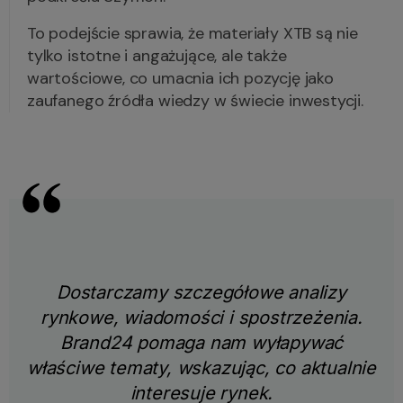
To podejście sprawia, że materiały XTB są nie
tylko istotne i angażujące, ale także
wartościowe, co umacnia ich pozycję jako
zaufanego źródła wiedzy w świecie inwestycji.
Dostarczamy szczegółowe analizy
rynkowe, wiadomości i spostrzeżenia.
Brand24 pomaga nam wyłapywać
właściwe tematy, wskazując, co aktualnie
interesuje rynek.