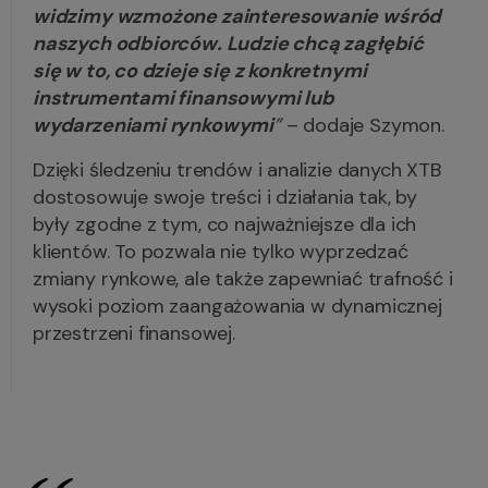
widzimy wzmożone zainteresowanie wśród
naszych odbiorców. Ludzie chcą zagłębić
się w to, co dzieje się z konkretnymi
instrumentami finansowymi lub
wydarzeniami rynkowymi
”
– dodaje Szymon.
Dzięki śledzeniu trendów i analizie danych XTB
dostosowuje swoje treści i działania tak, by
były zgodne z tym, co najważniejsze dla ich
klientów. To pozwala nie tylko wyprzedzać
zmiany rynkowe, ale także zapewniać trafność i
wysoki poziom zaangażowania w dynamicznej
przestrzeni finansowej.