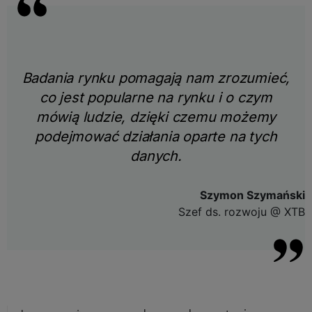
Badania rynku pomagają nam zrozumieć,
co jest popularne na rynku i o czym
mówią ludzie, dzięki czemu możemy
podejmować działania oparte na tych
danych.
Szymon Szymański
Szef ds. rozwoju @ XTB