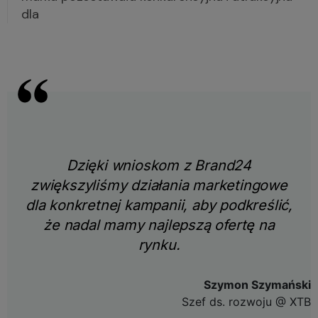
dla
Dzięki wnioskom z Brand24
zwiększyliśmy działania marketingowe
dla konkretnej kampanii, aby podkreślić,
że nadal mamy najlepszą ofertę na
rynku.
Szymon Szymański
Szef ds. rozwoju @ XTB