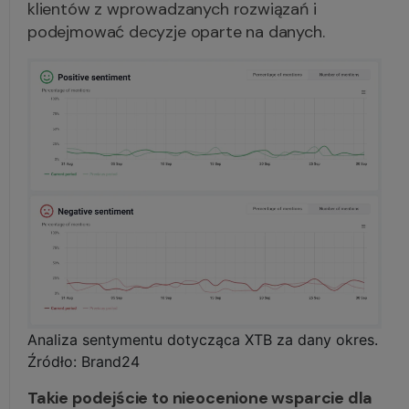
klientów z wprowadzanych rozwiązań i
podejmować decyzje oparte na danych.
Analiza sentymentu dotycząca XTB za dany okres.
Źródło: Brand24
Takie podejście to nieocenione wsparcie dla