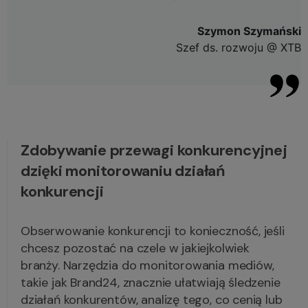
Szymon Szymański
Szef ds. rozwoju @ XTB
Zdobywanie przewagi konkurencyjnej
dzięki monitorowaniu działań
konkurencji
Obserwowanie konkurencji to konieczność, jeśli
chcesz pozostać na czele w jakiejkolwiek
branży. Narzędzia do monitorowania mediów,
takie jak Brand24, znacznie ułatwiają śledzenie
działań konkurentów, analizę tego, co cenią lub