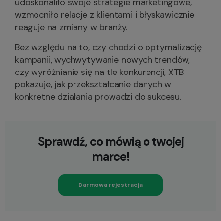
udoskonaliło swoje strategie marketingowe,
wzmocniło relacje z klientami i błyskawicznie
reaguje na zmiany w branży.
Bez względu na to, czy chodzi o optymalizację
kampanii, wychwytywanie nowych trendów,
czy wyróżnianie się na tle konkurencji, XTB
pokazuje, jak przekształcanie danych w
konkretne działania prowadzi do sukcesu.
Sprawdź, co mówią o twojej
marce!
Darmowa rejestracja