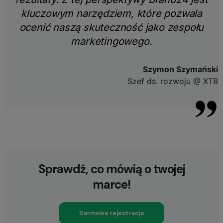
kluczowym narzędziem, które pozwala
ocenić naszą skuteczność jako zespołu
marketingowego.
Szymon Szymański
Szef ds. rozwoju @ XTB
Sprawdź, co mówią o twojej
marce!
Darmowa rejestracja