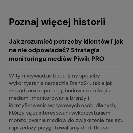
Poznaj więcej historii
Jak zrozumieć potrzeby klientów i jak
na nie odpowiadać? Strategia
monitoringu mediów Piwik PRO
W tym wywiadzie badaliśmy sposoby
wykorzystania narzędzia Brand24, takie jak
zarządzanie reputacją, budowanie relacji z
mediami, monitorowanie branży i
identyfikowanie wpływowych osób. dla tych,
którzy są zainteresowani wykorzystaniem
monitorowania mediów do zwiększenia zasięgu
i sprzedaży przygotowaliśmy dodatkowe