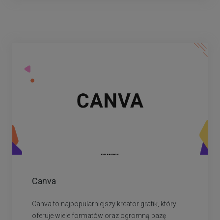
Canva
Canva to najpopularniejszy kreator grafik, który
oferuje wiele formatów oraz ogromną bazę