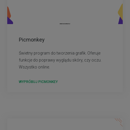
Picmonkey
Świetny program do tworzenia grafik. Oferuje
funkcje do poprawy wyglądu skóry, czy oczu.
Wszystko online.
WYPRÓBUJ PICMONKEY