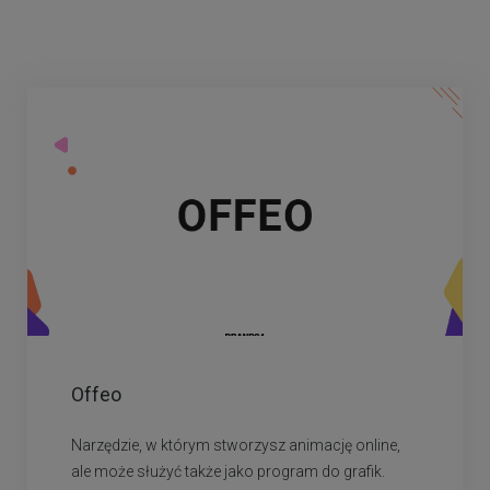
Offeo
Narzędzie, w którym stworzysz animację online,
ale może służyć także jako program do grafik.