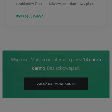
szablonów. Posiada także w pełni darmowy plan.
WYPRÓBUJ CANVA
Wypróbuj Monitoring Internetu przez
14 dni za
darmo
. Bez zobowiązań.
ZAŁOŻ DARMOWE KONTO