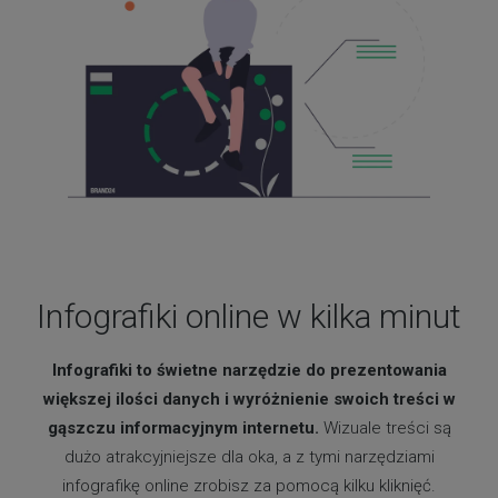
Infografiki online w kilka minut
Infografiki to świetne narzędzie do prezentowania
większej ilości danych i wyróżnienie swoich treści w
gąszczu informacyjnym internetu.
Wizuale treści są
dużo atrakcyjniejsze dla oka, a z tymi narzędziami
infografikę online zrobisz za pomocą kilku kliknięć.