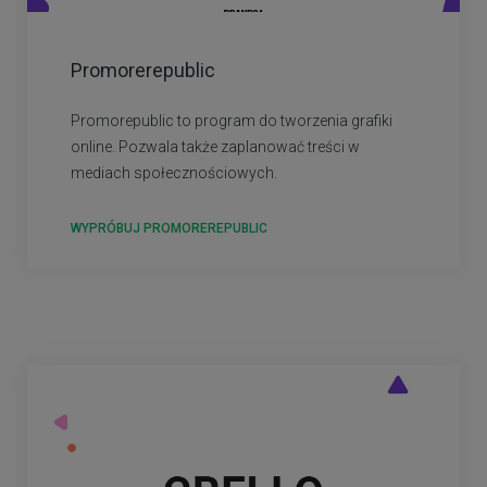
Promorerepublic
Promorepublic to program do tworzenia grafiki
online. Pozwala także zaplanować treści w
mediach społecznościowych.
WYPRÓBUJ PROMOREREPUBLIC