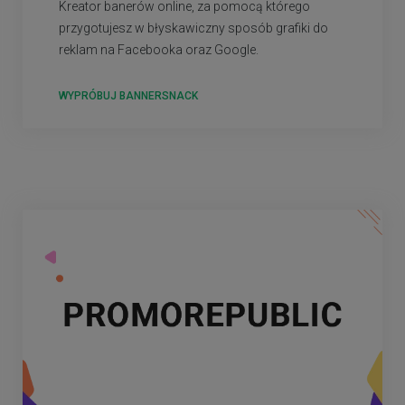
Kreator banerów online, za pomocą którego
przygotujesz w błyskawiczny sposób grafiki do
reklam na Facebooka oraz Google.
WYPRÓBUJ BANNERSNACK