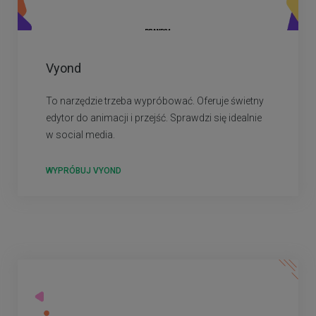
Vyond
To narzędzie trzeba wypróbować. Oferuje świetny
edytor do animacji i przejść. Sprawdzi się idealnie
w social media.
WYPRÓBUJ VYOND