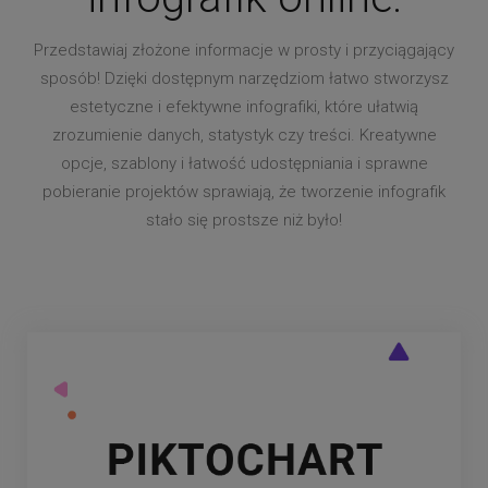
Przedstawiaj złożone informacje w prosty i przyciągający
sposób! Dzięki dostępnym narzędziom łatwo stworzysz
estetyczne i efektywne infografiki, które ułatwią
zrozumienie danych, statystyk czy treści. Kreatywne
opcje, szablony i łatwość udostępniania i sprawne
pobieranie projektów sprawiają, że tworzenie infografik
stało się prostsze niż było!