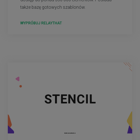
także bazę gotowych szablonów.
WYPRÓBUJ RELAYTHAT