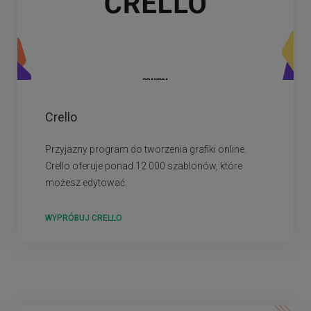
Crello
Przyjazny program do tworzenia grafiki online.
Crello oferuje ponad 12 000 szablonów, które
możesz edytować.
WYPRÓBUJ CRELLO