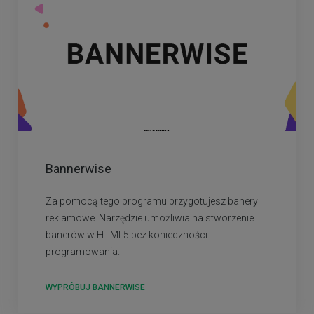
Bannerwise
Za pomocą tego programu przygotujesz banery
reklamowe. Narzędzie umożliwia na stworzenie
banerów w HTML5 bez konieczności
programowania.
WYPRÓBUJ BANNERWISE