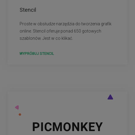
Stencil
Proste w obsłudze narzędzia do tworzenia grafik
online. Stencil oferuje ponad 650 gotowych
szablonów. Jest w co klikać.
WYPRÓBUJ STENCIL