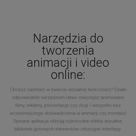
Narzędzia do
tworzenia
animacji i video
online:
Chcesz zaistnieć w świecie wizualnej twórczości? Dzięki
odpowiednim narzędziom łatwo stworzysz animowane
filmy, reklamy, prezentacje czy vlogi. I wszystko bez
wcześniejszego doświadczenia w animacji czy montażu!
Opisane aplikacje oferują różnorodne efekty wizualne,
biblioteki gotowych elementów i intuicyjne interfejsy.