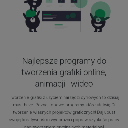
Najlepsze programy do
tworzenia grafiki online,
animacji i wideo
Tworzenie grafiki z użyciem narzędzi cyfrowych to dzisiaj
must-have. Poznaj topowe programy, które ułatwią Ci
tworzenie własnych projektów graficznych! Daj upust
swojej kreatywności i wyobraźni i popraw szybkość pracy
nad tworzeniem oryginalnych materiałów!