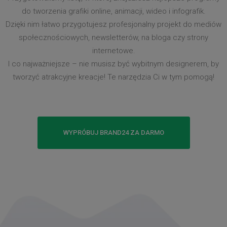
do tworzenia grafiki online, animacji, wideo i infografik.
Dzięki nim łatwo przygotujesz profesjonalny projekt do mediów
społecznościowych, newsletterów, na bloga czy strony
internetowe.
I co najważniejsze – nie musisz być wybitnym designerem, by
tworzyć atrakcyjne kreacje! Te narzędzia Ci w tym pomogą!
WYPRÓBUJ BRAND24 ZA DARMO