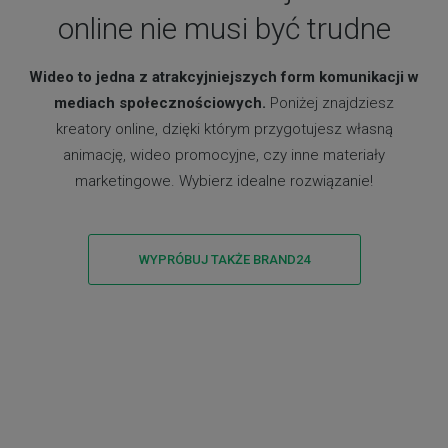
online nie musi być trudne
Wideo to jedna z atrakcyjniejszych form komunikacji w
mediach społecznościowych.
Poniżej znajdziesz
kreatory online, dzięki którym przygotujesz własną
animację, wideo promocyjne, czy inne materiały
marketingowe. Wybierz idealne rozwiązanie!
WYPRÓBUJ TAKŻE BRAND24