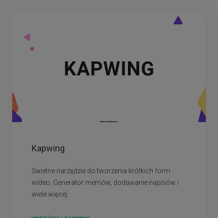
Kapwing
Świetne narzędzie do tworzenia krótkich form
wideo. Generator memów, dodawanie napisów i
wiele więcej.