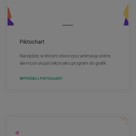
Piktochart
Narzędzie, w którym stworzysz animację online,
ale może służyć także jako program do grafik.
WYPRÓBUJ PIKTOCHART