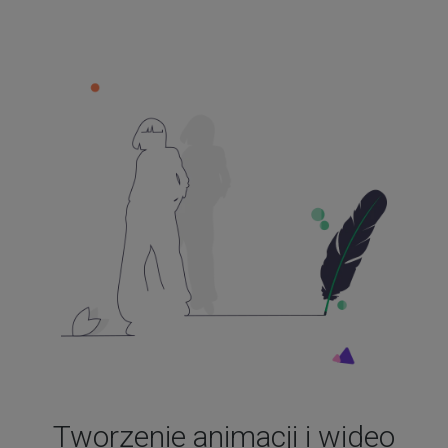
Tworzenie animacji i wideo