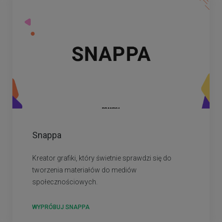
Snappa
Kreator grafiki, który świetnie sprawdzi się do
tworzenia materiałów do mediów
społecznościowych.
WYPRÓBUJ SNAPPA