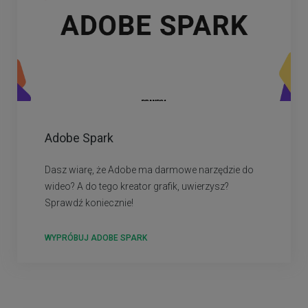
Adobe Spark
Dasz wiarę, że Adobe ma darmowe narzędzie do
wideo? A do tego kreator grafik, uwierzysz?
Sprawdź koniecznie!
WYPRÓBUJ ADOBE SPARK