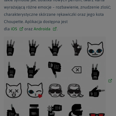
wyrażającą różne emocje – rozbawienie, znudzenie złość;
charakterystyczne skórzane rękawiczki oraz jego kota
Choupette. Aplikacja dostępna jest
dla
iOS
oraz
Androida
.