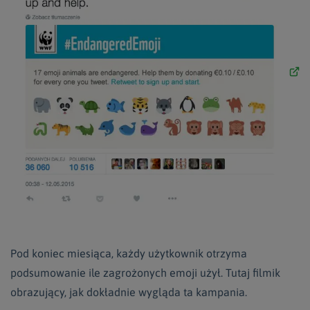
Pod koniec miesiąca, każdy użytkownik otrzyma
podsumowanie ile zagrożonych emoji użył. Tutaj filmik
obrazujący, jak dokładnie wygląda ta kampania.