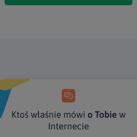
Ktoś właśnie mówi
o Tobie
w
Internecie