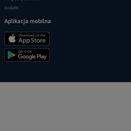
Dodatki
Aplikacja mobilna