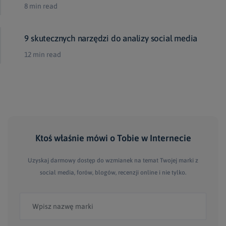
8 min read
9 skutecznych narzędzi do analizy social media
12 min read
Ktoś właśnie mówi
o Tobie
w Internecie
Uzyskaj darmowy dostęp do wzmianek na temat Twojej marki z
social media, forów, blogów, recenzji online i nie tylko.