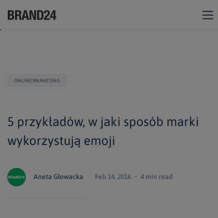
ONLINE MARKETING
5 przykładów, w jaki sposób marki
wykorzystują emoji
Aneta Głowacka
Feb 14, 2016 ・ 4 min read