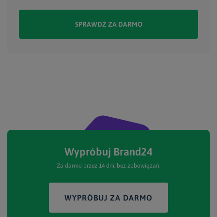
SPRAWDŹ ZA DARMO
Wypróbuj Brand24
Za darmo przez 14 dni, bez zobowiązań.
WYPRÓBUJ ZA DARMO