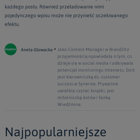
każdego postu. Również przeładowanie nimi
pojedynczego wpisu może nie przynieść oczekiwanego
efektu.
Jako Content Manager w Brand24 z
Aneta Głowacka
przyjemnością opowiadała o tym, co
dzieje się w social media i odkrywała
potencjał monitoringu Internetu. Dziś
jest kierowniczką ds. customer
success w Synerise. Prywatnie
uwielbia czytać książki, jest
miłośniczką kotów i fanką
Wiedźmina.
Najpopularniejsze