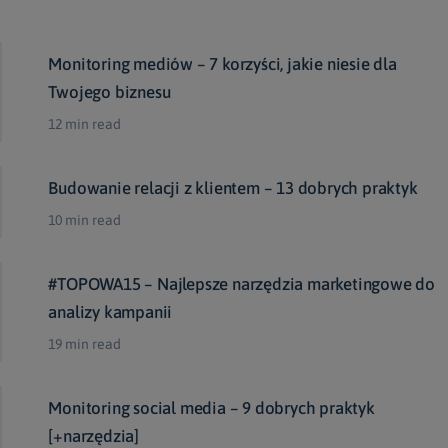
Monitoring mediów – 7 korzyści, jakie niesie dla
Twojego biznesu
12 min read
Budowanie relacji z klientem – 13 dobrych praktyk
10 min read
#TOPOWA15 – Najlepsze narzędzia marketingowe do
analizy kampanii
19 min read
Monitoring social media – 9 dobrych praktyk
[+narzędzia]