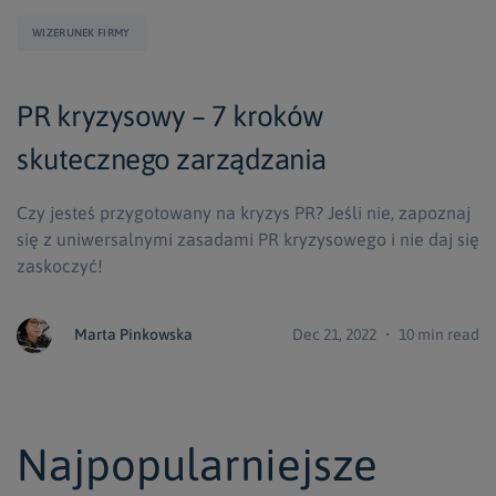
WIZERUNEK FIRMY
PR kryzysowy – 7 kroków
skutecznego zarządzania
Czy jesteś przygotowany na kryzys PR? Jeśli nie, zapoznaj
się z uniwersalnymi zasadami PR kryzysowego i nie daj się
zaskoczyć!
Marta Pinkowska
Dec 21, 2022 ・ 10 min read
Najpopularniejsze