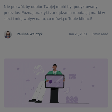
Nie pozwól, by odbiór Twojej marki był podyktowany
przez los. Poznaj praktyki zarządzania reputacją marki w
sieci i miej wpływ na to, co mówią o Tobie klienci!
Paulina Wałczyk
Jan 26, 2023 ・ 9 min read