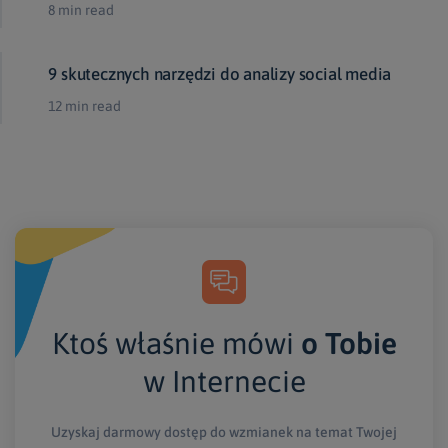
8 min read
9 skutecznych narzędzi do analizy social media
12 min read
Ktoś właśnie mówi
o Tobie
w Internecie
Uzyskaj darmowy dostęp do wzmianek na temat Twojej