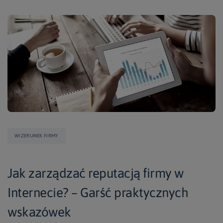
WIZERUNEK FIRMY
Jak zarządzać reputacją firmy w
Internecie? – Garść praktycznych
wskazówek