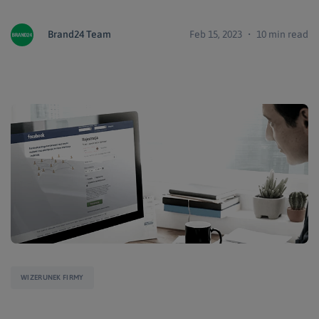
Brand24 Team
Feb 15, 2023 ・ 10 min read
WIZERUNEK FIRMY