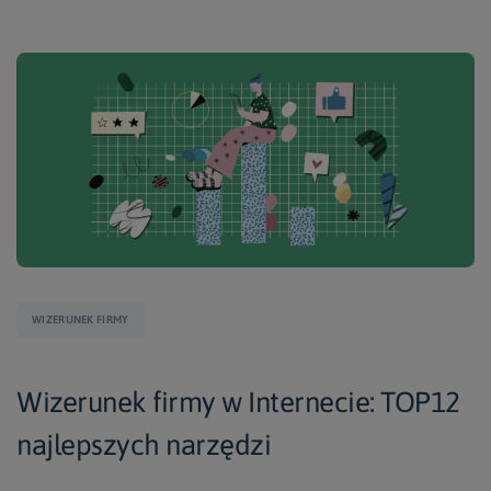
WIZERUNEK FIRMY
Wizerunek firmy w Internecie: TOP12
najlepszych narzędzi