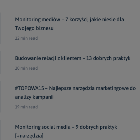
Monitoring mediów – 7 korzyści, jakie niesie dla
Twojego biznesu
12 min read
Budowanie relacji z klientem – 13 dobrych praktyk
10 min read
#TOPOWA15 – Najlepsze narzędzia marketingowe do
analizy kampanii
19 min read
Monitoring social media – 9 dobrych praktyk
[+narzędzia]