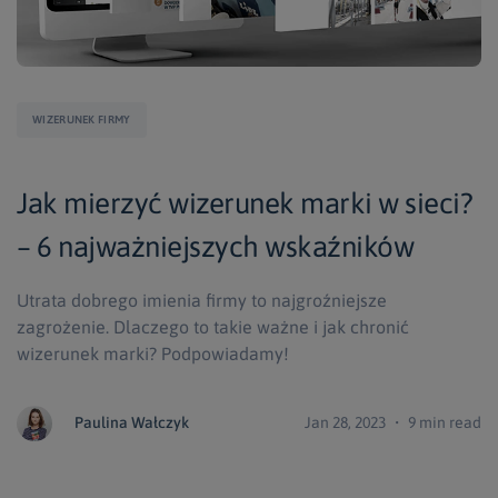
WIZERUNEK FIRMY
Jak mierzyć wizerunek marki w sieci?
– 6 najważniejszych wskaźników
Utrata dobrego imienia firmy to najgroźniejsze
zagrożenie. Dlaczego to takie ważne i jak chronić
wizerunek marki? Podpowiadamy!
Paulina Wałczyk
Jan 28, 2023 ・ 9 min read