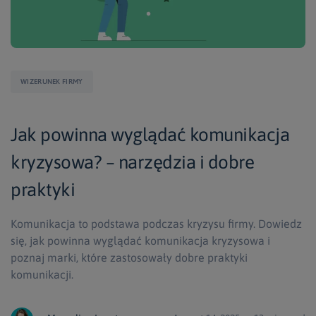
WIZERUNEK FIRMY
Jak powinna wyglądać komunikacja
kryzysowa? – narzędzia i dobre
praktyki
Komunikacja to podstawa podczas kryzysu firmy. Dowiedz
się, jak powinna wyglądać komunikacja kryzysowa i
poznaj marki, które zastosowały dobre praktyki
komunikacji.