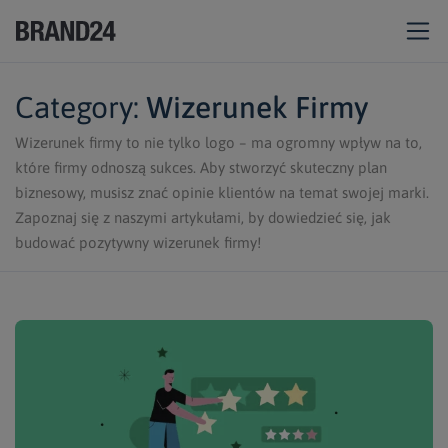
Category:
Wizerunek Firmy
Wizerunek firmy to nie tylko logo – ma ogromny wpływ na to,
które firmy odnoszą sukces. Aby stworzyć skuteczny plan
biznesowy, musisz znać opinie klientów na temat swojej marki.
Zapoznaj się z naszymi artykułami, by dowiedzieć się, jak
budować pozytywny wizerunek firmy!