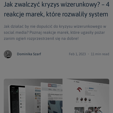
Jak zwalczyć kryzys wizerunkowy? – 4
reakcje marek, które rozwaliły system
Jak działać by nie dopuścić do kryzysu wizerunkowego w
social media? Poznaj reakcje marek, które ugasiły pożar
zanim ogień rozprzestrzenił się na dobre!
Dominika Szarf
Feb 1, 2023 ・ 11 min read