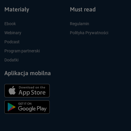
Materiały
Must read
Ebook
Regulamin
Webinary
Polityka Prywatności
Podcast
Program partnerski
Dodatki
Aplikacja mobilna