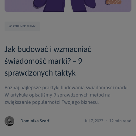
WIZERUNEK FIRMY
Jak budować i wzmacniać
świadomość marki? – 9
sprawdzonych taktyk
Poznaj najlepsze praktyki budowania świadomości marki.
W artykule opisaliśmy 9 sprawdzonych metod na
zwiększanie popularności Twojego biznesu.
Dominika Szarf
Jul 7, 2023 ・ 12 min read