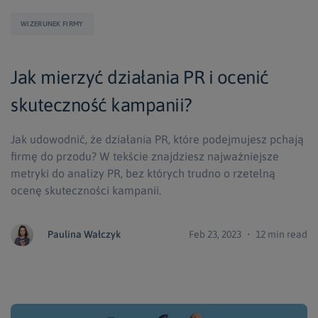
WIZERUNEK FIRMY
Jak mierzyć działania PR i ocenić
skuteczność kampanii?
Jak udowodnić, że działania PR, które podejmujesz pchają
firmę do przodu? W tekście znajdziesz najważniejsze
metryki do analizy PR, bez których trudno o rzetelną
ocenę skuteczności kampanii.
Paulina Wałczyk
Feb 23, 2023 ・ 12 min read