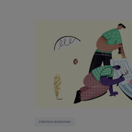
STRATEGIA BIZNESOWA