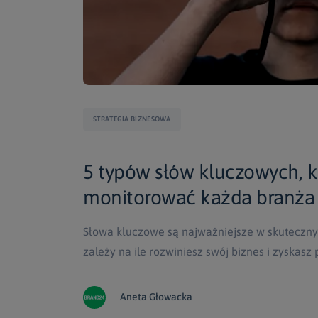
STRATEGIA BIZNESOWA
5 typów słów kluczowych, 
monitorować każda branża
Słowa kluczowe są najważniejsze w skuteczny
zależy na ile rozwiniesz swój biznes i zyskas
Aneta Głowacka