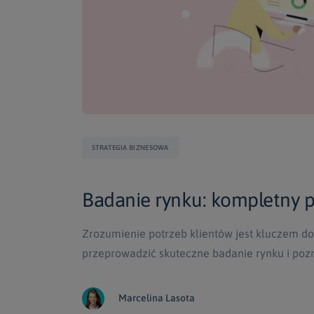
STRATEGIA BIZNESOWA
Badanie rynku: kompletny 
Zrozumienie potrzeb klientów jest kluczem do
przeprowadzić skuteczne badanie rynku i poz
Marcelina Lasota