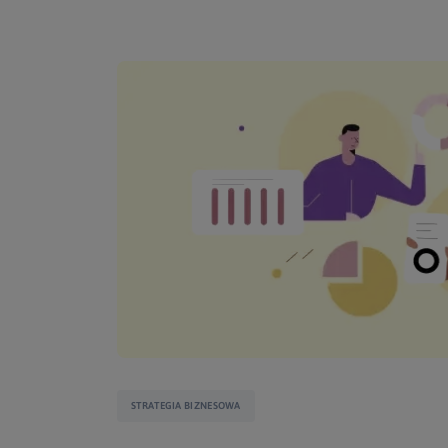
STRATEGIA BIZNESOWA