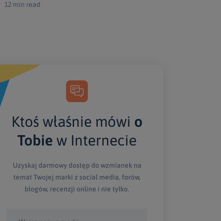
12 min read
Ktoś właśnie mówi
o
Tobie
w Internecie
Uzyskaj darmowy dostęp do wzmianek na
temat Twojej marki z social media, forów,
blogów, recenzji online i nie tylko.