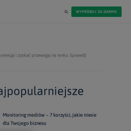
WYPRÓBUJ ZA DARMO
urencję i zyskać przewagę na rynku. Sprawdź
jpopularniejsze
Monitoring mediów – 7 korzyści, jakie niesie
dla Twojego biznesu