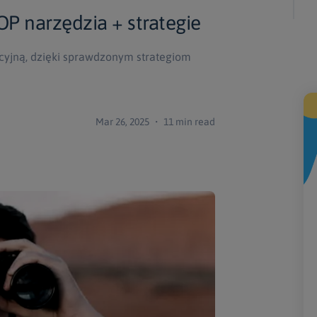
P narzędzia + strategie
cyjną, dzięki sprawdzonym strategiom
Mar 26, 2025 ・ 11 min read