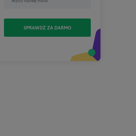
SPRAWDŹ ZA DARMO