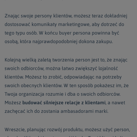
Znając swoje persony klientów, możesz teraz dokładniej
dostosować komunikaty marketingowe, aby dotrzeć do
tego typu osób. W końcu buyer persona powinna być
osobą, która najprawdopodobniej dokona zakupu.
Kolejną wielką zaletą tworzenia person jest to, że znając
swoich odbiorców, można łatwo zwiększyć lojalność
klientów. Możesz to zrobić, odpowiadając na potrzeby
swoich obecnych klientów. W ten sposób pokażesz im, że
Twoja organizacja rozumie i dba o swoich odbiorców.
Możesz
budować silniejsze relacje z klientami
, a nawet
zachęcać ich do zostania ambasadorami marki.
Wreszcie, planując rozwój produktu, możesz użyć person,