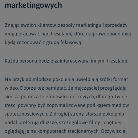
marketingowych
Znając swoich klientów, zespoły marketingu i sprzedaży
mogą pracować nad treściami, które najprawdopodobniej
będą rezonować z grupą fokusową.
Każda persona będzie zainteresowana innymi treściami.
Na przykład młodsze pokolenia uwielbiają krótki format
wideo. Dobrze też pamiętać, że najczęściej przeglądają
sieć za pomocą telefonów komórkowych, dlatego Twoje
treści powinny być zoptymalizowane pod kątem mediów
społecznościowych. Z drugiej strony, starsze pokolenia
nadal preferują dłuższe, szczegółowe filmy i chętniej
oglądają je na komputerach stacjonarnych. Oczywiście