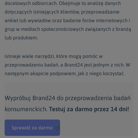
docelowych odbiorcach. Obejmuje to analizę danych
dotyczących istniejących klientów, przeprowadzanie
ankiet lub wywiadów oraz badanie forów internetowych i
grup w mediach społecznościowych związanych z branżą
lub produktem.
Istnieje wiele narzędzi, które mogą pomóc w
przeprowadzeniu badań, a Brand24 jest jednym z nich. W
następnym akapicie podpowiem, jak z niego korzystać.
Wypróbuj Brand24 do przeprowadzenia badań
konsumenckich.
Testuj za darmo przez 14 dni!
Sprawdź za darmo