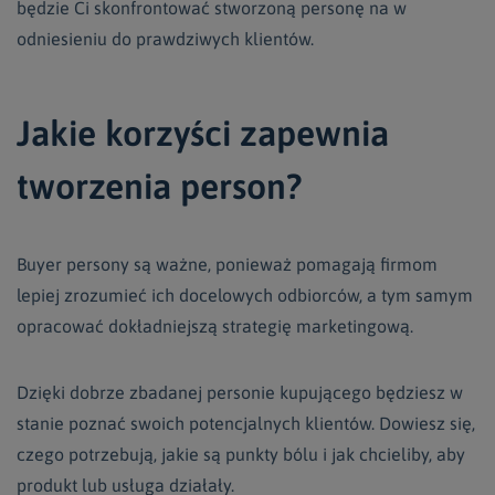
będzie Ci skonfrontować stworzoną personę na w
odniesieniu do prawdziwych klientów.
Jakie korzyści zapewnia
tworzenia person?
Buyer persony są ważne, ponieważ pomagają firmom
lepiej zrozumieć ich docelowych odbiorców, a tym samym
opracować dokładniejszą strategię marketingową.
Dzięki dobrze zbadanej personie kupującego będziesz w
stanie poznać swoich potencjalnych klientów. Dowiesz się,
czego potrzebują, jakie są punkty bólu i jak chcieliby, aby
produkt lub usługa działały.