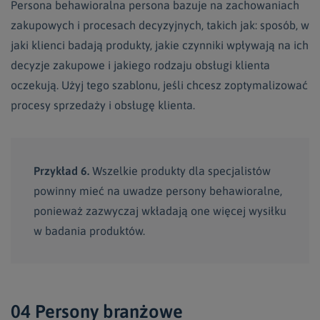
Persona behawioralna persona bazuje na zachowaniach
zakupowych i procesach decyzyjnych, takich jak: sposób, w
jaki klienci badają produkty, jakie czynniki wpływają na ich
decyzje zakupowe i jakiego rodzaju obsługi klienta
oczekują. Użyj tego szablonu, jeśli chcesz zoptymalizować
procesy sprzedaży i obsługę klienta.
Przykład 6.
Wszelkie produkty dla specjalistów
powinny mieć na uwadze persony behawioralne,
ponieważ zazwyczaj wkładają one więcej wysiłku
w badania produktów.
04 Persony branżowe