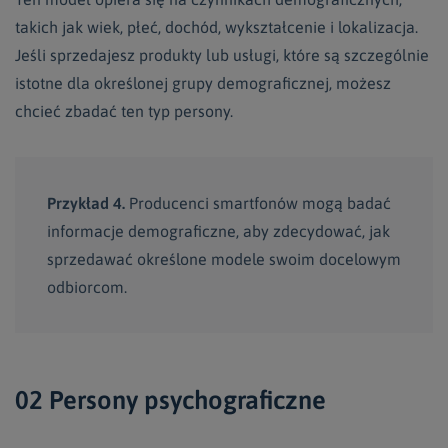
takich jak wiek, płeć, dochód, wykształcenie i lokalizacja.
Jeśli sprzedajesz produkty lub usługi, które są szczególnie
istotne dla określonej grupy demograficznej, możesz
chcieć zbadać ten typ persony.
Przykład 4.
Producenci smartfonów mogą badać
informacje demograficzne, aby zdecydować, jak
sprzedawać określone modele swoim docelowym
odbiorcom.
02 Persony psychograficzne