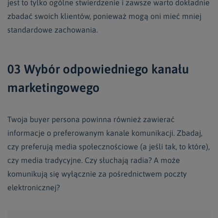
jest to tylko ogólne stwierdzenie i zawsze warto dokładnie
zbadać swoich klientów, ponieważ mogą oni mieć mniej
standardowe zachowania.
03 Wybór odpowiedniego kanału
marketingowego
Twoja buyer persona powinna również zawierać
informacje o preferowanym kanale komunikacji. Zbadaj,
czy preferują media społecznościowe (a jeśli tak, to które),
czy media tradycyjne. Czy słuchają radia? A może
komunikują się wyłącznie za pośrednictwem poczty
elektronicznej?