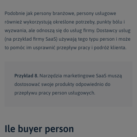
Podobnie jak persony branżowe, persony usługowe
również wykorzystują określone potrzeby, punkty bólu i
wyzwania, ale odnoszą się do usług firmy. Dostawcy usług
(na przykład firmy SaaS) używają tego typu person i może
to pomóc im usprawnić przepływ pracy i podróż klienta.
Przykład 8.
Narzędzia marketingowe SaaS muszą
dostosować swoje produkty odpowiednio do
przepływu pracy person usługowych.
Ile buyer person