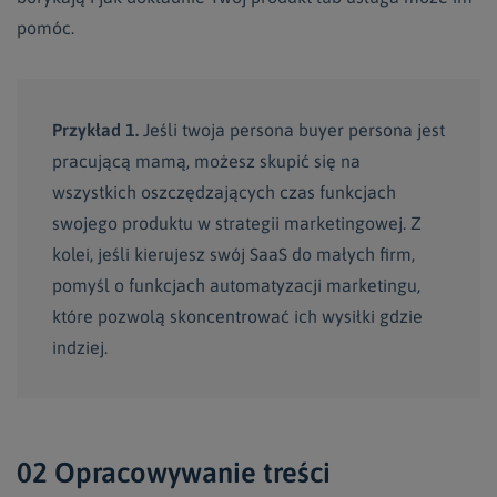
pomóc.
Przykład 1.
Jeśli twoja persona buyer persona jest
pracującą mamą, możesz skupić się na
wszystkich oszczędzających czas funkcjach
swojego produktu w strategii marketingowej. Z
kolei, jeśli kierujesz swój SaaS do małych firm,
pomyśl o funkcjach automatyzacji marketingu,
które pozwolą skoncentrować ich wysiłki gdzie
indziej.
02 Opracowywanie treści