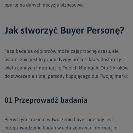
oparte na danych decyzje biznesowe.
Jak stworzyć Buyer Personę?
Faza badania odbiorców może zająć trochę czasu, ale
ostatecznie jest to produktywny proces, który dostarczy Ci
wielu cennych informacji o Twoich klientach. Oto 5 kroków
do stworzenia silnej persony kupującego dla Twojej marki:
01 Przeprowadź badania
Pierwszym krokiem w tworzeniu buyer persony jest
przeprowadzenie badań w celu zebrania informacji o