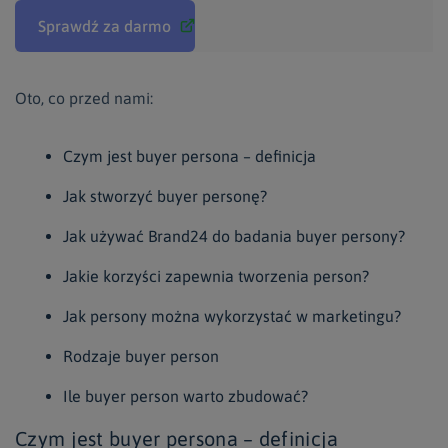
Sprawdź za darmo
Oto, co przed nami:
Czym jest buyer persona – definicja
Jak stworzyć buyer personę?
Jak używać Brand24 do badania buyer persony?
Jakie korzyści zapewnia tworzenia person?
Jak persony można wykorzystać w marketingu?
Rodzaje buyer person
Ile buyer person warto zbudować?
Czym jest buyer persona – definicja