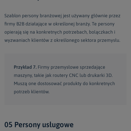
Szablon persony branżowej jest używany głównie przez
firmy B2B działające w określonej branży. Te persony
opierają się na konkretnych potrzebach, bolączkach i
wyzwaniach klientów z określonego sektora przemysłu.
Przykład 7.
Firmy przemysłowe sprzedające
maszyny, takie jak routery CNC lub drukarki 3D.
Muszą one dostosować produkty do konkretnych
potrzeb klientów.
05 Persony usługowe