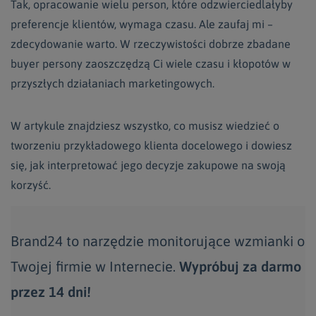
Tak, opracowanie wielu person, które odzwierciedlałyby
preferencje klientów, wymaga czasu. Ale zaufaj mi –
zdecydowanie warto. W rzeczywistości dobrze zbadane
buyer persony zaoszczędzą Ci wiele czasu i kłopotów w
przyszłych działaniach marketingowych.
W artykule znajdziesz wszystko, co musisz wiedzieć o
tworzeniu przykładowego klienta docelowego i dowiesz
się, jak interpretować jego decyzje zakupowe na swoją
korzyść.
Brand24 to narzędzie monitorujące wzmianki o
Twojej firmie w Internecie.
Wypróbuj za darmo
przez 14 dni!