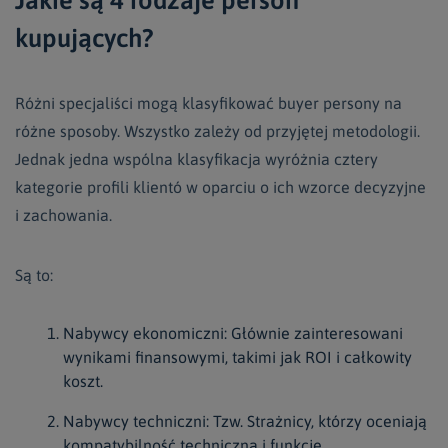
kupujących?
Różni specjaliści mogą klasyfikować buyer persony na
różne sposoby. Wszystko zależy od przyjętej metodologii.
Jednak jedna wspólna klasyfikacja wyróżnia cztery
kategorie profili klientó w oparciu o ich wzorce decyzyjne
i zachowania.
Są to:
Nabywcy ekonomiczni: Głównie zainteresowani
wynikami finansowymi, takimi jak ROI i całkowity
koszt.
Nabywcy techniczni: Tzw. Strażnicy, którzy oceniają
kompatybilność techniczną i funkcje.