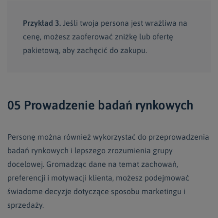
Przykład 3.
Jeśli twoja persona jest wrażliwa na
cenę, możesz zaoferować zniżkę lub ofertę
pakietową, aby zachęcić do zakupu.
05 Prowadzenie badań rynkowych
Personę można również wykorzystać do przeprowadzenia
badań rynkowych i lepszego zrozumienia grupy
docelowej. Gromadząc dane na temat zachowań,
preferencji i motywacji klienta, możesz podejmować
świadome decyzje dotyczące sposobu marketingu i
sprzedaży.