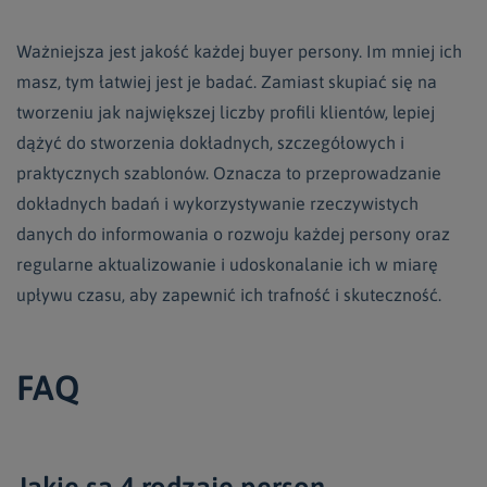
Ważniejsza jest jakość każdej buyer persony. Im mniej ich
masz, tym łatwiej jest je badać. Zamiast skupiać się na
tworzeniu jak największej liczby profili klientów, lepiej
dążyć do stworzenia dokładnych, szczegółowych i
praktycznych szablonów. Oznacza to przeprowadzanie
dokładnych badań i wykorzystywanie rzeczywistych
danych do informowania o rozwoju każdej persony oraz
regularne aktualizowanie i udoskonalanie ich w miarę
upływu czasu, aby zapewnić ich trafność i skuteczność.
FAQ
Jakie są 4 rodzaje person