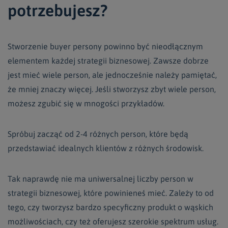
potrzebujesz?
Stworzenie buyer persony powinno być nieodłącznym
elementem każdej strategii biznesowej. Zawsze dobrze
jest mieć wiele person, ale jednocześnie należy pamiętać,
że mniej znaczy więcej. Jeśli stworzysz zbyt wiele person,
możesz zgubić się w mnogości przykładów.
Spróbuj zacząć od 2-4 różnych person, które będą
przedstawiać idealnych klientów z różnych środowisk.
Tak naprawdę nie ma uniwersalnej liczby person w
strategii biznesowej, które powinieneś mieć. Zależy to od
tego, czy tworzysz bardzo specyficzny produkt o wąskich
możliwościach, czy też oferujesz szerokie spektrum usług.