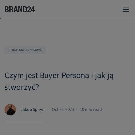
STRATEGIA BIZNESOWA
Czym jest Buyer Persona i jak ją
stworzyć?
Jakub Spiryn
Oct 25, 2023 ・ 10 min read