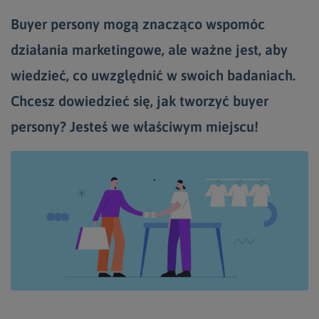
Buyer persony mogą znacząco wspomóc
działania marketingowe, ale ważne jest, aby
wiedzieć, co uwzględnić w swoich badaniach.
Chcesz dowiedzieć się, jak tworzyć buyer
persony? Jesteś we właściwym miejscu!