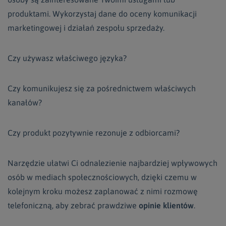
produktami. Wykorzystaj dane do oceny komunikacji
marketingowej i działań zespołu sprzedaży.
Czy używasz właściwego języka?
Czy komunikujesz się za pośrednictwem właściwych
kanałów?
Czy produkt pozytywnie rezonuje z odbiorcami?
Narzędzie ułatwi Ci odnalezienie najbardziej wpływowych
osób w mediach społecznościowych, dzięki czemu w
kolejnym kroku możesz zaplanować z nimi rozmowę
telefoniczną, aby zebrać prawdziwe
opinie klientów
.