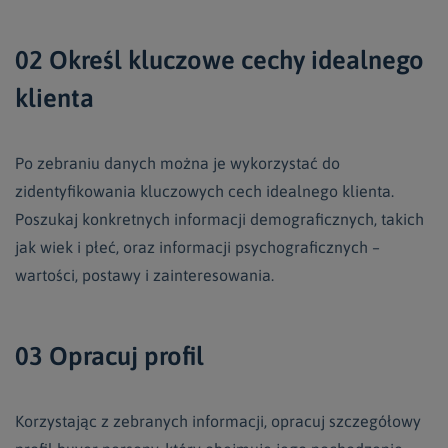
02 Określ kluczowe cechy idealnego
klienta
Po zebraniu danych można je wykorzystać do
zidentyfikowania kluczowych cech idealnego klienta.
Poszukaj konkretnych informacji demograficznych, takich
jak wiek i płeć, oraz informacji psychograficznych –
wartości, postawy i zainteresowania.
03 Opracuj profil
Korzystając z zebranych informacji, opracuj szczegółowy