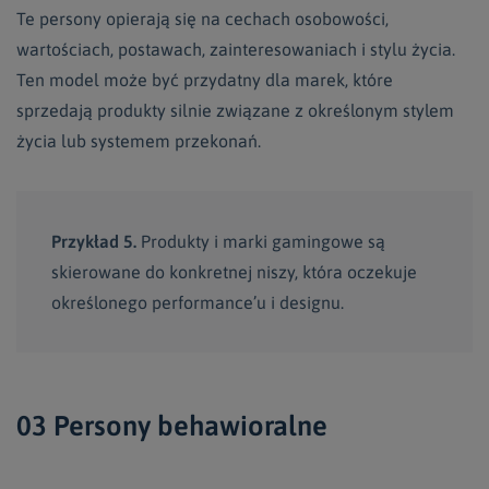
Te persony opierają się na cechach osobowości,
wartościach, postawach, zainteresowaniach i stylu życia.
Ten model może być przydatny dla marek, które
sprzedają produkty silnie związane z określonym stylem
życia lub systemem przekonań.
Przykład 5.
Produkty i marki gamingowe są
skierowane do konkretnej niszy, która oczekuje
określonego performance’u i designu.
03 Persony behawioralne