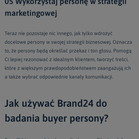
05 Wykorzystaj personę w strategii
marketingowej
Teraz nie pozostaje nic innego, jak tylko wdrożyć
docelowe persony w swojej strategii biznesowej. Oznacza
to, że persony będą określać przekaz i ton głosu. Pomogą
Ci lepiej rezonować z idealnym klientem, tworzyć treści,
które z większym prawdopodobieństwem zaangażują ich
a także wybrać odpowiednie kanały komunikacji.
Jak używać Brand24 do
badania buyer persony?