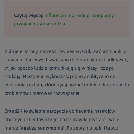
Czytaj więcej:
Influencer marketing: kompletny
przewodnik + narzędzia
Z drugiej strony, możesz również wyszukiwać wzmianki o
słowach kluczowych związanych z produktem i odkrywać,
w jaki sposób ludzie komunikują się w niszy i czego
szukają. Następnie wykorzystaj dane analityczne do
tworzenia reklam, które będą bezpośrednio odnosić się do
problemów i oferować rozwiązania.
Brand24 to świetne narzędzie do badania nastrojów
obecnych klientów i tego, co naprawdę myślą o Twojej
marce (
analiza sentymentu
). Po zebraniu opinii łatwo