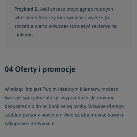
Przykład 2.
Jeśli chcesz przyciągnąć młodych
właścicieli firm czy kierownictwo wyższego
szczebla warto wówczas rozważyć reklamę na
Linkedin.
04 Oferty i promocje
Wiedząc, kto jest Twoim idealnym klientem, możesz
tworzyć specjalne oferty i wyprzedaże skierowane
bezpośrednio do tej konkretnej osoby. Właśnie dlatego
szablon persony powinien również obejmować nawyki
zakupowe i motywacje.