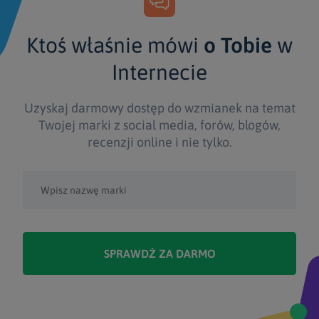
Ktoś właśnie mówi
o Tobie
w
Internecie
Uzyskaj darmowy dostęp do wzmianek na temat
Twojej marki z social media, forów, blogów,
recenzji online i nie tylko.
SPRAWDŹ ZA DARMO