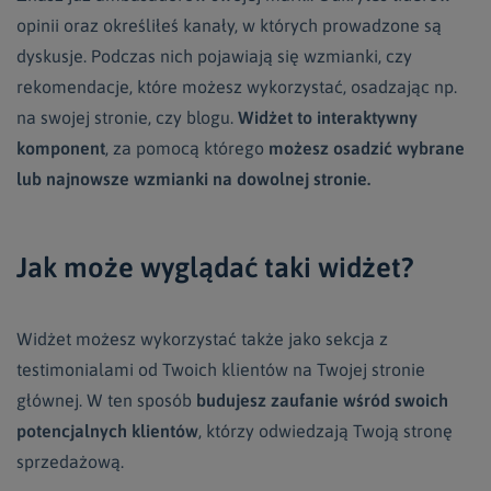
opinii oraz określiłeś kanały, w których prowadzone są
dyskusje. Podczas nich pojawiają się wzmianki, czy
rekomendacje, które możesz wykorzystać, osadzając np.
na swojej stronie, czy blogu.
Widżet
to interaktywny
komponent
, za pomocą którego
możesz osadzić
wybrane
lub najnowsze
wzmianki na dowolnej stronie.
Jak może wyglądać taki widżet?
Widżet możesz wykorzystać także jako sekcja z
testimonialami od Twoich klientów na Twojej stronie
głównej. W ten sposób
budujesz zaufanie wśród swoich
potencjalnych klientów
, którzy odwiedzają Twoją stronę
sprzedażową.