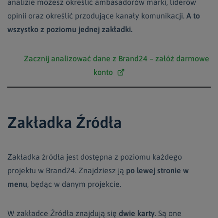
analizie możesz określić ambasadorów marki, liderów
opinii oraz określić przodujące kanały komunikacji.
A to
wszystko z poziomu jednej zakładki.
Zacznij analizować dane z Brand24 – załóż darmowe
konto
Zakładka Źródła
Zakładka źródła jest dostępna z poziomu każdego
projektu w
Brand24
. Znajdziesz ją
po lewej stronie w
menu
, będąc w danym projekcie.
W zakładce Źródła znajdują się
dwie karty
. Są one