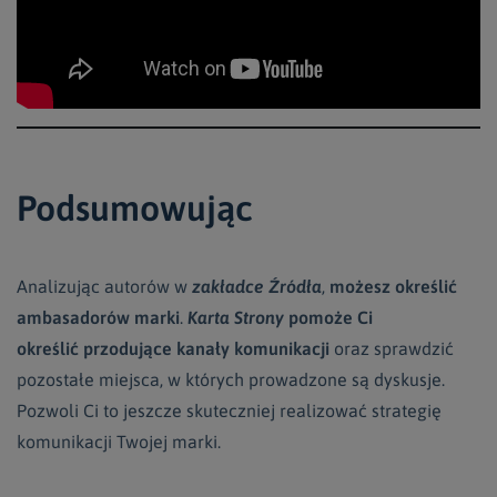
Podsumowując
Analizując autorów w
zakładce Źródła
,
możesz określić
ambasadorów marki
.
Karta Strony
pomoże Ci
określić przodujące kanały komunikacji
oraz sprawdzić
pozostałe miejsca, w których prowadzone są dyskusje.
Pozwoli Ci to jeszcze skuteczniej realizować strategię
komunikacji Twojej marki.