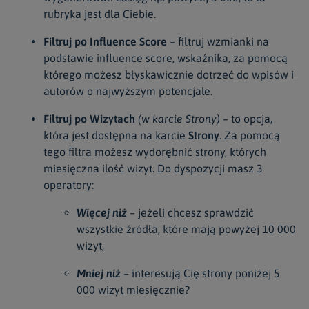
rubryka jest dla Ciebie.
Filtruj po Influence Score
– filtruj wzmianki na
podstawie influence score, wskaźnika, za pomocą
którego możesz błyskawicznie dotrzeć do wpisów i
autorów o najwyższym potencjale.
Filtruj po Wizytach
(w karcie Strony) –
to opcja,
która jest dostępna na karcie
Strony
. Za pomocą
tego filtra możesz wydorębnić strony, których
miesięczna ilość wizyt. Do dyspozycji masz 3
operatory:
Więcej niż
– jeżeli chcesz sprawdzić
wszystkie źródła, które mają powyżej 10 000
wizyt,
Mniej niż
– interesują Cię strony poniżej 5
000 wizyt miesięcznie?