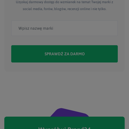
Uzyskaj darmowy dostęp do wzmianek na temat Twojej marki z
social media, forów, blogów, recenzji online i nie tylko.
SPRAWDŹ ZA DARMO