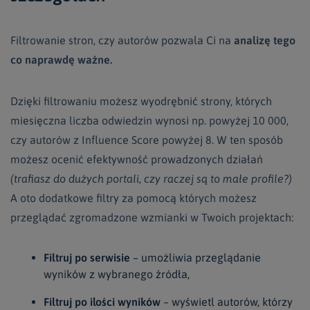
Filtrowanie stron, czy autorów pozwala Ci na
analizę tego
co naprawdę ważne.
Dzięki filtrowaniu możesz wyodrębnić strony, których
miesięczna liczba odwiedzin wynosi np. powyżej 10 000,
czy autorów z Influence
Score
powyżej 8. W ten sposób
możesz ocenić efektywność prowadzonych działań
(trafiasz do dużych portali, czy raczej są to małe profile?)
A oto dodatkowe filtry za pomocą których możesz
przeglądać zgromadzone wzmianki w Twoich projektach:
Filtruj po serwisie
– umożliwia przeglądanie
wyników z wybranego źródła,
Filtruj po ilości wyników
– wyświetl autorów, którzy