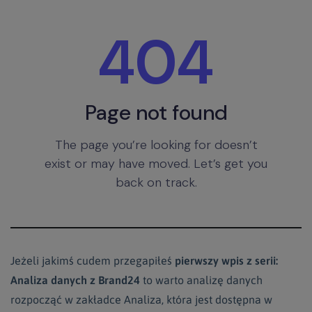
Jeżeli jakimś cudem przegapiłeś
pierwszy wpis z serii:
Analiza danych z Brand24
to warto analizę danych
rozpocząć w zakładce Analiza, która jest dostępna w