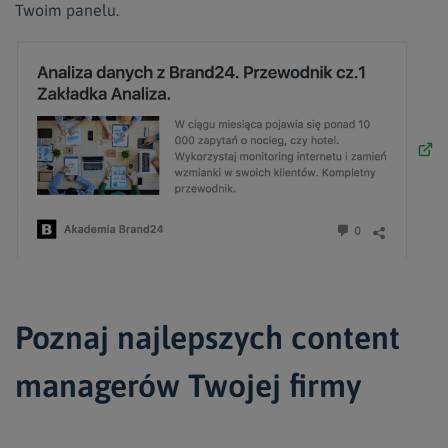
Twoim panelu.
Poznaj najlepszych content
managerów Twojej firmy