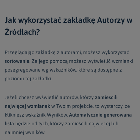
Jak wykorzystać zakładkę Autorzy w
Źródłach?
Przeglądając zakładkę z autorami, możesz wykorzystać
sortowanie
. Za jego pomocą możesz wyświetlić wzmianki
posegregowane wg wskaźników, które są dostępne z
poziomu tej zakładki.
Jeżeli chcesz wyświetlić autorów, którzy
zamieścili
najwięcej wzmianek
w Twoim projekcie, to wystarczy, że
klikniesz wskaźnik Wyników.
Automatycznie generowana
lista
będzie od tych, którzy zamieścili najwięcej lub
najmniej wyników.