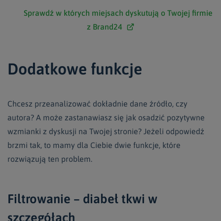
Sprawdź w których miejsach dyskutują o Twojej firmie
z Brand24
Dodatkowe funkcje
Chcesz przeanalizować dokładnie dane źródło, czy
autora? A może zastanawiasz się jak osadzić pozytywne
wzmianki z dyskusji na Twojej stronie? Jeżeli odpowiedź
brzmi tak, to mamy dla Ciebie dwie funkcje, które
rozwiązują ten problem.
Filtrowanie – diabeł tkwi w
szczegółach