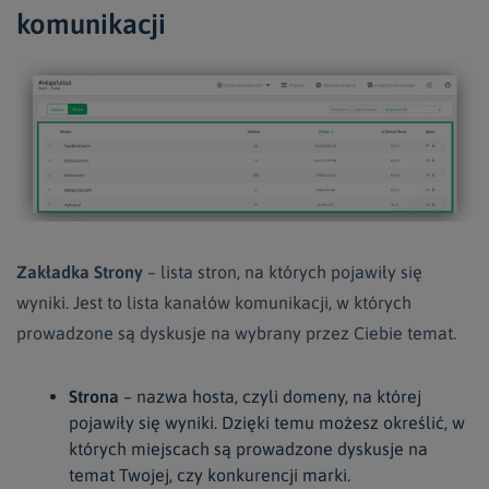
komunikacji
Zakładka Strony
– lista stron, na których pojawiły się
wyniki. Jest to lista kanałów komunikacji, w których
prowadzone są dyskusje na wybrany przez Ciebie temat.
Strona
– nazwa hosta, czyli domeny, na której
pojawiły się wyniki. Dzięki temu możesz określić, w
których miejscach są prowadzone dyskusje na
temat Twojej, czy konkurencji marki.