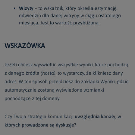
Wizyty
– to wskaźnik, który określa estymację
odwiedzin dla danej witryny w ciągu ostatniego
miesiąca. Jest to wartość przybliżona.
WSKAZÓWKA
Jeżeli chcesz wyświetlić wszystkie wyniki, które pochodzą
z danego źródła
(hosta)
, to wystarczy, że klikniesz dany
adres. W ten sposób przejdziesz do zakładki Wyniki, gdzie
automatycznie zostaną wyświetlone wzmianki
pochodzące z tej domeny.
Czy Twoja strategia komunikacji
uwzględnia kanały
,
w
których prowadzone są dyskusje?