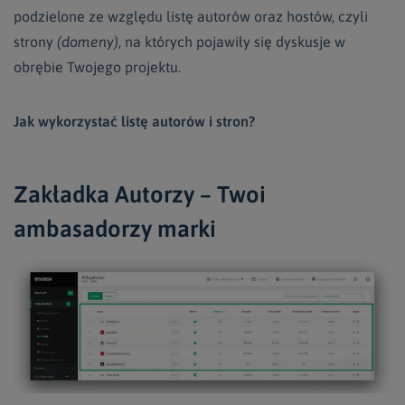
podzielone ze względu listę autorów oraz hostów, czyli
strony
(domeny)
, na których pojawiły się dyskusje w
obrębie Twojego projektu.
Jak wykorzystać listę autorów i stron?
Zakładka Autorzy – Twoi
ambasadorzy marki