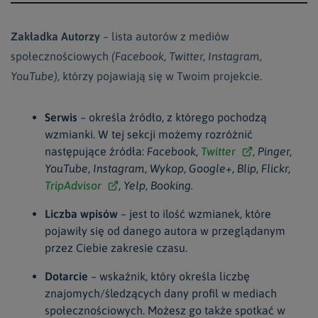
Zakładka Autorzy
– lista autorów z mediów
społecznościowych
(Facebook, Twitter, Instagram,
YouTube)
, którzy pojawiają się w Twoim projekcie.
Serwis
– określa źródło, z którego pochodzą
wzmianki. W tej sekcji możemy rozróżnić
następujące źródła:
Facebook,
Twitter
, Pinger,
YouTube, Instagram, Wykop, Google+, Blip, Flickr,
TripAdvisor
, Yelp, Booking.
Liczba wpisów
– jest to ilość wzmianek, które
pojawiły się od danego autora w przeglądanym
przez Ciebie zakresie czasu.
Dotarcie
– wskaźnik, który określa liczbę
znajomych/śledzących dany profil w mediach
społecznościowych. Możesz go także spotkać w