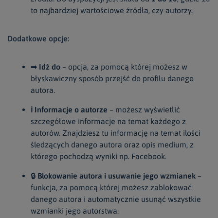
to najbardziej wartościowe źródła, czy autorzy.
Dodatkowe opcje:
➡
Idź do
– opcja, za pomocą której możesz w
błyskawiczny sposób przejść do profilu danego
autora.
ℹ Informacje o autorze
– możesz wyświetlić
szczegółowe informacje na temat każdego z
autorów. Znajdziesz tu informację na temat ilości
śledzących danego autora oraz opis medium, z
którego pochodzą wyniki np. Facebook.
🔒
Blokowanie autora i usuwanie jego wzmianek
–
funkcja, za pomocą której możesz zablokować
danego autora i automatycznie usunąć wszystkie
wzmianki jego autorstwa.