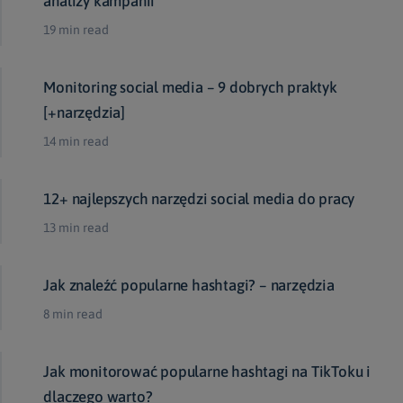
analizy kampanii
19 min read
Monitoring social media – 9 dobrych praktyk
[+narzędzia]
14 min read
12+ najlepszych narzędzi social media do pracy
13 min read
Jak znaleźć popularne hashtagi? – narzędzia
8 min read
Jak monitorować popularne hashtagi na TikToku i
dlaczego warto?