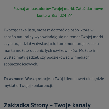
Poznaj ambasadorów Twojej marki. Założ darmowe
konto w Brand24
Tworząc taką listę, możesz dotrzeć do osób, które w
sposób naturalny wypowiadają się na temat Twojej marki,
czy biorą udział w dyskusjach, które monitorujesz. Jako
marka możesz docenić tych użytkowników. Możesz im
wysłać mały gadżet, czy podziękować w mediach
społecznościowych.
To wzmocni Waszą relację
, a Twój klient nawet nie będzie
myślał o Twojej konkurencji.
Zakładka Strony – Twoje kanały