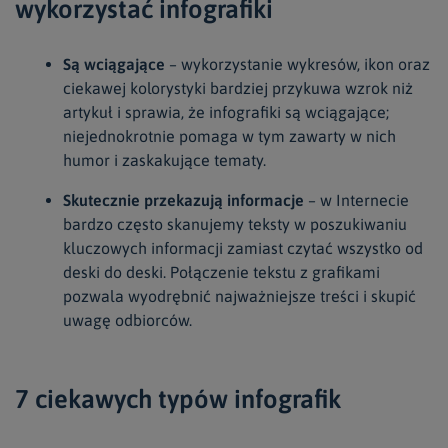
wykorzystać infografiki
Są wciągające
– wykorzystanie wykresów, ikon oraz
ciekawej kolorystyki bardziej przykuwa wzrok niż
artykuł i sprawia, że infografiki są wciągające;
niejednokrotnie pomaga w tym zawarty w nich
humor i zaskakujące tematy.
Skutecznie przekazują informacje
– w Internecie
bardzo często skanujemy teksty w poszukiwaniu
kluczowych informacji zamiast czytać wszystko od
deski do deski. Połączenie tekstu z grafikami
pozwala wyodrębnić najważniejsze treści i skupić
uwagę odbiorców.
7 ciekawych typów infografik