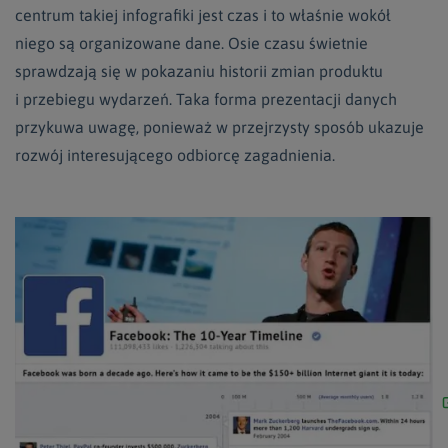
centrum takiej infografiki jest czas i to właśnie wokół
niego są organizowane dane. Osie czasu świetnie
sprawdzają się w pokazaniu historii zmian produktu
i przebiegu wydarzeń. Taka forma prezentacji danych
przykuwa uwagę, ponieważ w przejrzysty sposób ukazuje
rozwój interesującego odbiorcę zagadnienia.