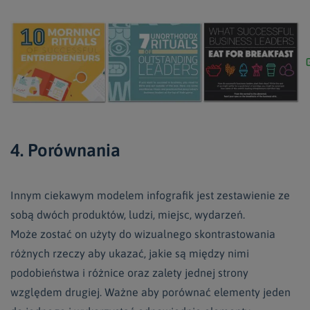
4. Porównania
Innym ciekawym modelem infografik jest zestawienie ze
sobą dwóch produktów, ludzi, miejsc, wydarzeń.
Może zostać on użyty do wizualnego skontrastowania
różnych rzeczy aby ukazać, jakie są między nimi
podobieństwa i różnice oraz zalety jednej strony
względem drugiej. Ważne aby porównać elementy jeden