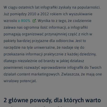
W ciągu ostatnich lat infografiki zyskały na popularności.
Już pomiędzy 2010 a 2012 rokiem ich wyszukiwanie
wzrosło
o 800%
. Wynika to z tego, że codziennie
zalewa nas ogromna ilość informacji, a infografiki
pomagają organizować przynajmniej część z nich w
pakiety bardziej przyjazne dla odbiorców. Jest to
narzędzie na tyle uniwersalne, że nadaje się do
przekazania informacji praktycznie z każdej dziedziny,
dlatego niezależnie od branży w jakiej działasz
powinieneś rozważyć wprowadzenie infografik do Twoich
działań content marketingowych. Zwłaszcza, że mają one
wiralowy potencjał.
2 główne powody, dla których warto