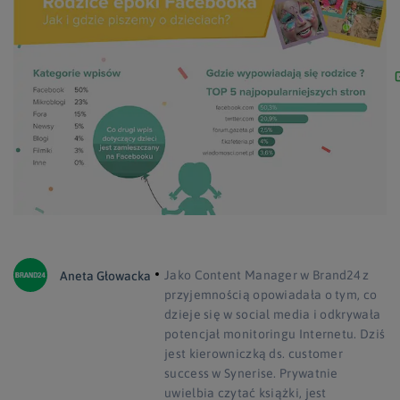
Jako Content Manager w Brand24 z
Aneta Głowacka
przyjemnością opowiadała o tym, co
dzieje się w social media i odkrywała
potencjał monitoringu Internetu. Dziś
jest kierowniczką ds. customer
success w Synerise. Prywatnie
uwielbia czytać książki, jest