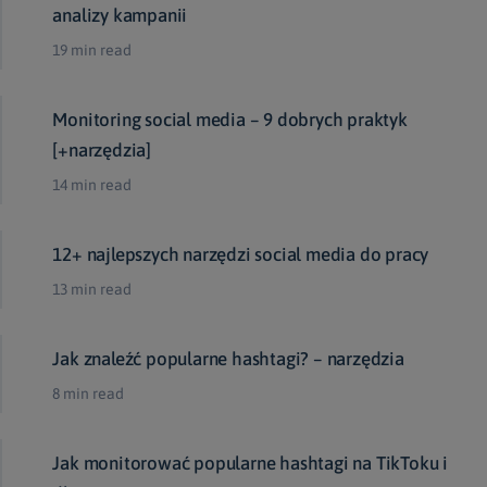
analizy kampanii
19 min read
Monitoring social media – 9 dobrych praktyk
[+narzędzia]
14 min read
12+ najlepszych narzędzi social media do pracy
13 min read
Jak znaleźć popularne hashtagi? – narzędzia
8 min read
Jak monitorować popularne hashtagi na TikToku i