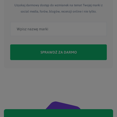
Uzyskaj darmowy dostęp do wzmianek na temat Twojej marki z
social media, forów, blogów, recenzji online i nie tylko.
SPRAWDŹ ZA DARMO