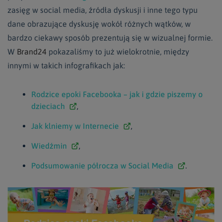
zasięg w social media, źródła dyskusji i inne tego typu
dane obrazujące dyskusję wokół różnych wątków, w
bardzo ciekawy sposób prezentują się w wizualnej formie.
W
Brand24
pokazaliśmy to już wielokrotnie, między
innymi w takich infografikach jak:
Rodzice epoki Facebooka – jak i gdzie piszemy o
dzieciach
,
Jak klniemy w Internecie
,
Wiedźmin
,
Podsumowanie półrocza w Social Media
.