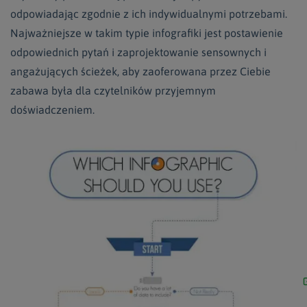
odpowiadając zgodnie z ich indywidualnymi potrzebami.
Najważniejsze w takim typie infografiki jest postawienie
odpowiednich pytań i zaprojektowanie sensownych i
angażujących ścieżek, aby zaoferowana przez Ciebie
zabawa była dla czytelników przyjemnym
doświadczeniem.