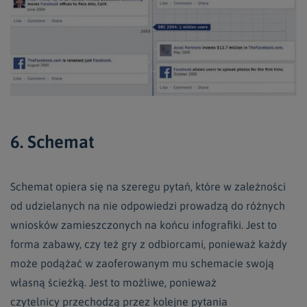
6. Schemat
Schemat opiera się na szeregu pytań, które w zależności
od udzielanych na nie odpowiedzi prowadzą do różnych
wniosków zamieszczonych na końcu infografiki. Jest to
forma zabawy, czy też gry z odbiorcami, ponieważ każdy
może podążać w zaoferowanym mu schemacie swoją
własną ścieżką. Jest to możliwe, ponieważ
czytelnicy przechodzą przez kolejne pytania