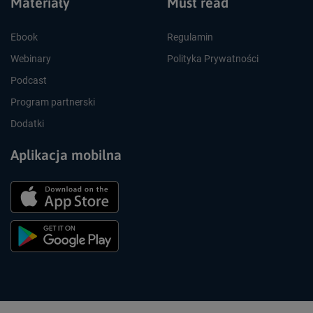
Materiały
Must read
Ebook
Regulamin
Webinary
Polityka Prywatności
Podcast
Program partnerski
Dodatki
Aplikacja mobilna