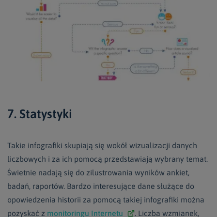
7. Statystyki
Takie infografiki skupiają się wokół wizualizacji danych
liczbowych i za ich pomocą przedstawiają wybrany temat.
Świetnie nadają się do zilustrowania wyników ankiet,
badań, raportów. Bardzo interesujące dane służące do
opowiedzenia historii za pomocą takiej infografiki można
pozyskać z
monitoringu Internetu
. Liczba wzmianek,