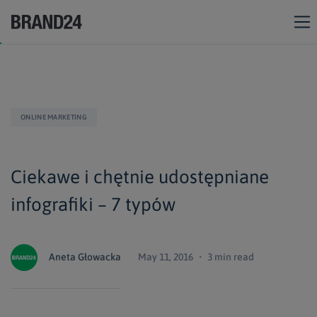
ONLINE MARKETING
Ciekawe i chętnie udostępniane
infografiki – 7 typów
Aneta Głowacka
May 11, 2016 ・ 3 min read