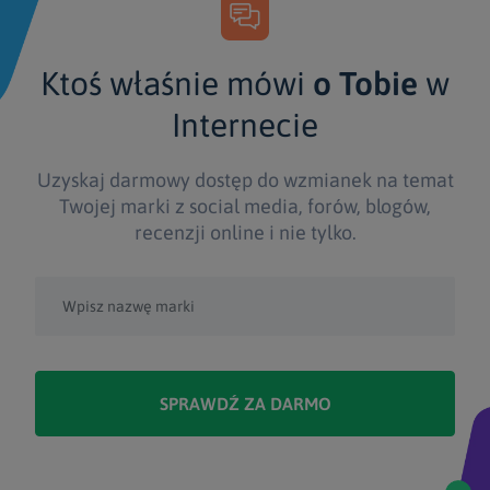
Ktoś właśnie mówi
o Tobie
w
Internecie
Uzyskaj darmowy dostęp do wzmianek na temat
Twojej marki z social media, forów, blogów,
recenzji online i nie tylko.
SPRAWDŹ ZA DARMO