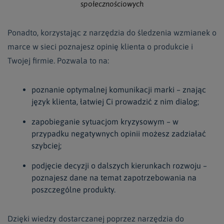
społecznościowych
Ponadto, korzystając z narzędzia do śledzenia wzmianek o
marce w sieci poznajesz opinię klienta o produkcie i
Twojej firmie. Pozwala to na:
poznanie optymalnej komunikacji marki – znając
język klienta, łatwiej Ci prowadzić z nim dialog;
zapobieganie sytuacjom kryzysowym – w
przypadku negatywnych opinii możesz zadziałać
szybciej;
podjęcie decyzji o dalszych kierunkach rozwoju –
poznajesz dane na temat zapotrzebowania na
poszczególne produkty.
Dzięki wiedzy dostarczanej poprzez narzędzia do