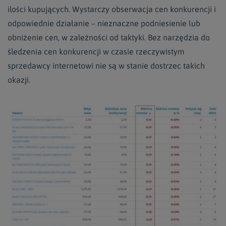
ilości kupujących. Wystarczy obserwacja cen konkurencji i
odpowiednie działanie – nieznaczne podniesienie lub
obniżenie cen, w zależności od taktyki. Bez narzędzia do
śledzenia cen konkurencji w czasie rzeczywistym
sprzedawcy internetowi nie są w stanie dostrzec takich
okazji.