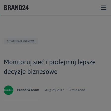
STRATEGIA BIZNESOWA
Monitoruj sieć i podejmuj lepsze
decyzje biznesowe
Brand24 Team
Aug 28, 2017 ・ 3 min read