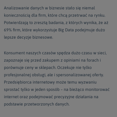
Analizowanie danych w biznesie stało się niemal
koniecznością dla firm, które chcą przetrwać na rynku.
Potwierdzają to zresztą badania, z których wynika, że aż
69% firm, które wykorzystuje Big Data podejmuje dużo
lepsze decyzje biznesowe.
Konsument naszych czasów spędza dużo czasu w sieci,
zapoznaje się przed zakupem z opiniami na forach i
porównuje ceny w sklepach. Oczekuje nie tylko
profesjonalnej obsługi, ale i spersonalizowanej oferty.
Przedsiębiorca internetowy może temu wyzwaniu
sprostać tylko w jeden sposób – na bieżąco monitorować
internet oraz podejmować precyzyjne działania na
podstawie przetworzonych danych.