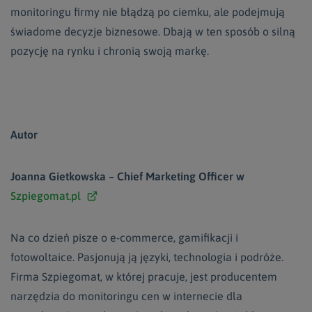
monitoringu firmy nie błądzą po ciemku, ale podejmują
świadome decyzje biznesowe. Dbają w ten sposób o silną
pozycję na rynku i chronią swoją markę.
Autor
Joanna Gietkowska – Chief Marketing Officer w
Szpiegomat.pl
Na co dzień pisze o e-commerce, gamifikacji i
fotowoltaice. Pasjonują ją języki, technologia i podróże.
Firma Szpiegomat, w której pracuje, jest producentem
narzędzia do monitoringu cen w internecie dla