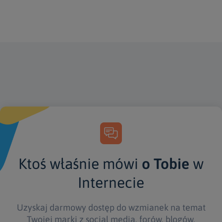
Ktoś właśnie mówi
o Tobie
w
Internecie
Uzyskaj darmowy dostęp do wzmianek na temat
Twojej marki z social media, forów, blogów,