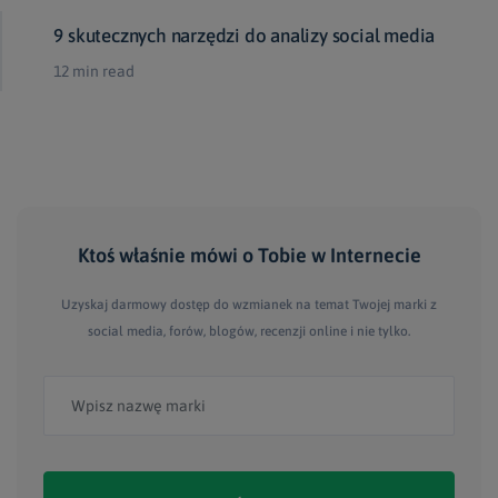
9 skutecznych narzędzi do analizy social media
12 min read
Ktoś właśnie mówi
o Tobie
w Internecie
Uzyskaj darmowy dostęp do wzmianek na temat Twojej marki z
social media, forów, blogów, recenzji online i nie tylko.