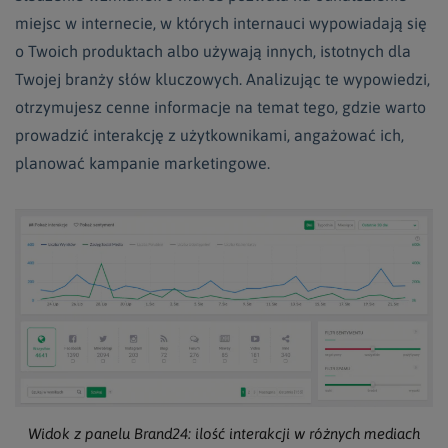
miejsc w internecie, w których internauci wypowiadają się
o Twoich produktach albo używają innych, istotnych dla
Twojej branży słów kluczowych. Analizując te wypowiedzi,
otrzymujesz cenne informacje na temat tego, gdzie warto
prowadzić interakcję z użytkownikami, angażować ich,
planować kampanie marketingowe.
Widok z panelu Brand24: ilość interakcji w różnych mediach