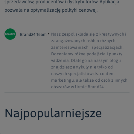
sprzedawców, producentów i dystrybutorów. Aplikacja
pozwala na optymalizację polityki cenowej.
Nasz zespół składa się z kreatywnych i
Brand24 Team
zaangażowanych osób o różnych
zainteresowaniach i specjalizacjach.
Doceniamy różne podejścia i punkty
widzenia. Dlatego na naszym blogu
znajdziesz artykuły nie tylko od
naszych specjalistów ds. content
marketingu, ale także od osób z innych
obszarów w firmie Brand24.
Najpopularniejsze