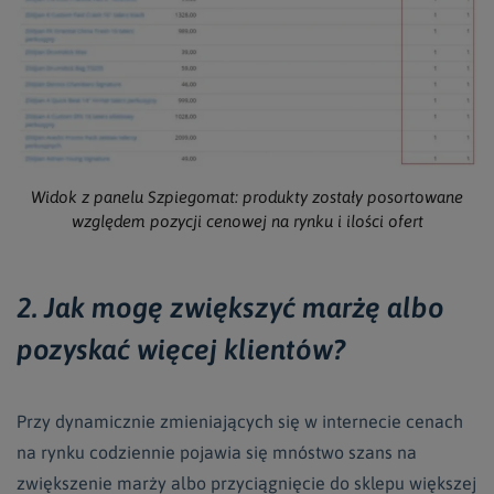
Widok z panelu Szpiegomat: produkty zostały posortowane
względem pozycji cenowej na rynku i ilości ofert
2. Jak mogę zwiększyć marżę albo
pozyskać więcej klientów?
Przy dynamicznie zmieniających się w internecie cenach
na rynku codziennie pojawia się mnóstwo szans na
zwiększenie marży albo przyciągnięcie do sklepu większej