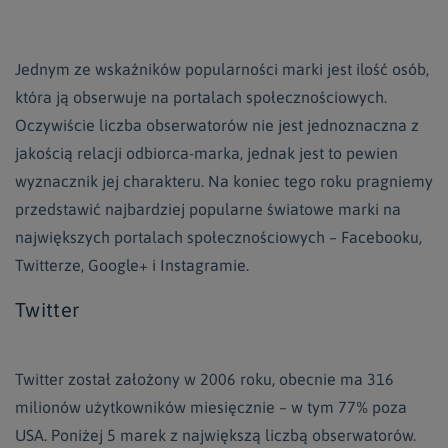
Jednym ze wskaźników popularności marki jest ilość osób,
która ją obserwuje na portalach społecznościowych.
Oczywiście liczba obserwatorów nie jest jednoznaczna z
jakością relacji odbiorca-marka, jednak jest to pewien
wyznacznik jej charakteru. Na koniec tego roku pragniemy
przedstawić najbardziej popularne światowe marki na
największych portalach społecznościowych – Facebooku,
Twitterze, Google+ i Instagramie.
Twitter
Twitter został założony w 2006 roku, obecnie ma 316
milionów użytkowników miesięcznie – w tym 77% poza
USA. Poniżej 5 marek z największą liczbą obserwatorów.