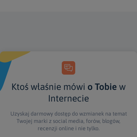
Ktoś właśnie mówi
o Tobie
w
Internecie
Uzyskaj darmowy dostęp do wzmianek na temat
Twojej marki z social media, forów, blogów,
recenzji online i nie tylko.