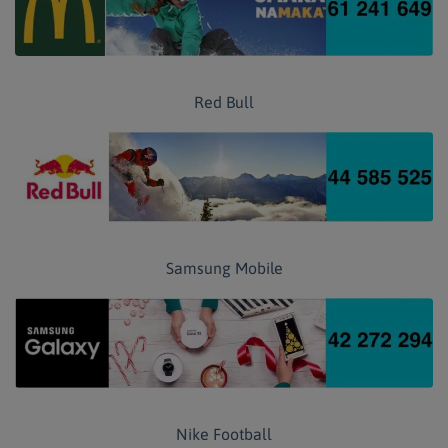
Red Bull
Samsung Mobile
Nike Football