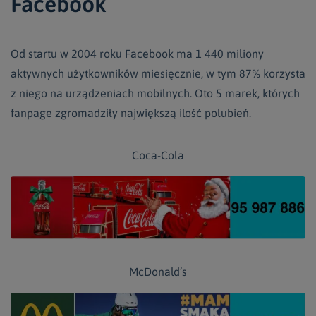
Facebook
Od startu w 2004 roku Facebook ma 1 440 miliony
aktywnych użytkowników miesięcznie, w tym 87% korzysta
z niego na urządzeniach mobilnych. Oto 5 marek, których
fanpage zgromadziły największą ilość polubień.
Coca-Cola
McDonald’s