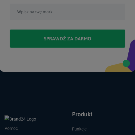
SPRAWDŹ ZA DARMO
Produkt
Pomoc
Funkcje