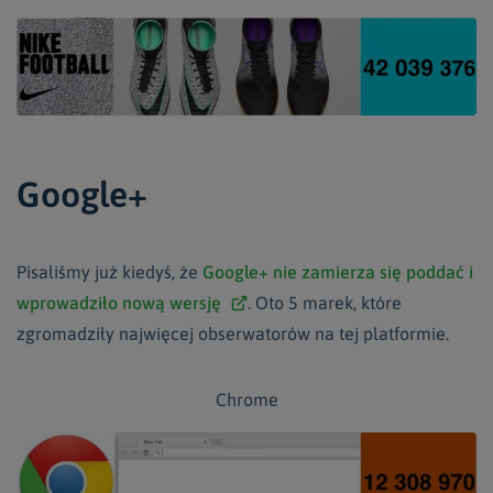
Google+
Pisaliśmy już kiedyś, że
Google+ nie zamierza się poddać i
wprowadziło nową wersję
. Oto 5 marek, które
zgromadziły najwięcej obserwatorów na tej platformie.
Chrome