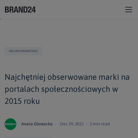
ONLINE MARKETING
Najchętniej obserwowane marki na
portalach społecznościowych w
2015 roku
Aneta Głowacka
Dec 29, 2015 ・ 2 min read