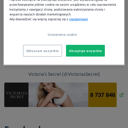
przechowywanie plików cookie na swoim urządzeniu w celu usprawnienia
korzystania z nawigacji strony, analizowania wykorzystania strony i
wsparcia naszych działań marketingowych.
Aby dowiedzieć się więcej zapoznaj się z
regulaminem
PlayStation (@PlayStation)
Ustawienia cookie
Odrzucam wszystkie
Akceptuje wszystkie
Victoria’s Secret (@VictoriasSecret)