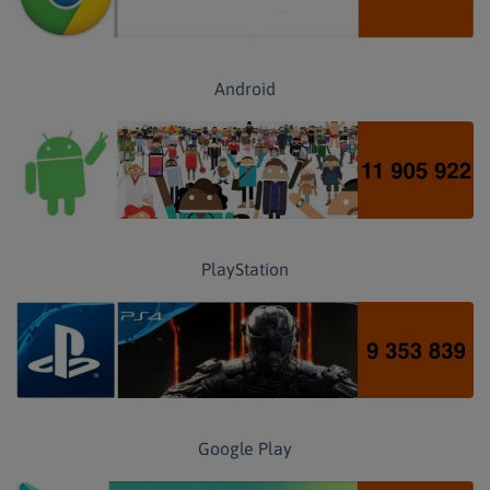
Android
PlayStation
Google Play