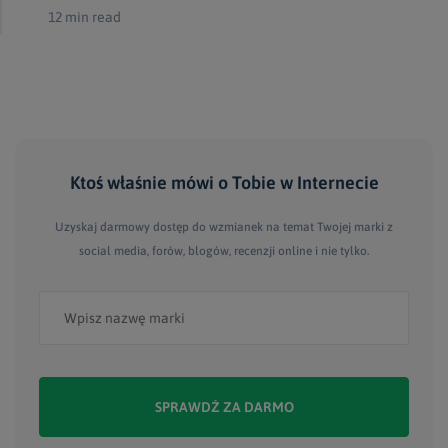
12 min read
Ktoś właśnie mówi
o Tobie
w Internecie
Uzyskaj darmowy dostęp do wzmianek na temat Twojej marki z
social media, forów, blogów, recenzji online i nie tylko.
SPRAWDŹ ZA DARMO