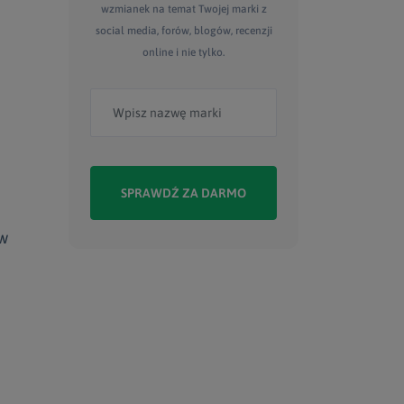
wzmianek na temat Twojej marki z
social media, forów, blogów, recenzji
online i nie tylko.
SPRAWDŹ ZA DARMO
 w