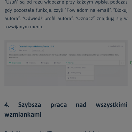
“Usuń” są od razu widoczne przy każdym wpisie, podczas
gdy pozostałe funkcje, czyli “Powiadom na email”, “Blokuj
autora”, “Odwiedź profil autora”, “Oznacz” znajdują się w
rozwijanym menu.
4. Szybsza praca nad wszystkimi
wzmiankami