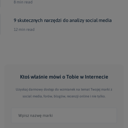
8 min read
9 skutecznych narzędzi do analizy social media
12 min read
Ktoś właśnie mówi
o Tobie
w Internecie
Uzyskaj darmowy dostęp do wzmianek na temat Twojej marki z
social media, forów, blogów, recenzji online i nie tylko.