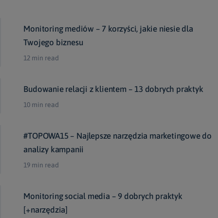
Monitoring mediów – 7 korzyści, jakie niesie dla
Twojego biznesu
12 min read
Budowanie relacji z klientem – 13 dobrych praktyk
10 min read
#TOPOWA15 – Najlepsze narzędzia marketingowe do
analizy kampanii
19 min read
Monitoring social media – 9 dobrych praktyk
[+narzędzia]