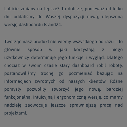
Lubicie zmiany na lepsze? To dobrze, ponieważ od kilku
dni oddaliśmy do Waszej dyspozycji nową, ulepszoną
wersję dashboardu Brand24.
Tworząc nasz produkt nie wiemy wszystkiego od razu – to
głównie sposób w jaki korzystają z niego
użytkownicy determinuje jego funkcje i wygląd. Dlatego
chociaż w swoim czasie stary dashboard robił robotę,
postanowiliśmy trochę go pozmieniać bazując na
informacjach zwrotnych od naszych klientów. Różne
pomysły pozwoliły stworzyć jego nową, bardziej
funkcjonalną, intuicyjną i ergonomiczną wersję, co mamy
nadzieję zaowocuje jeszcze sprawniejszą pracą nad
projektami.