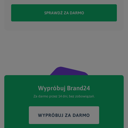
SPRAWDŹ ZA DARMO
Wypróbuj Brand24
Za darmo przez 14 dni, bez zobowiązań.
WYPRÓBUJ ZA DARMO