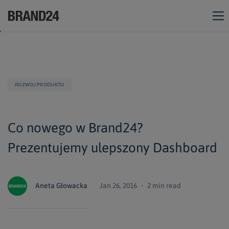
ROZWOJ PRODUKTU
Co nowego w Brand24?
Prezentujemy ulepszony Dashboard
Aneta Głowacka
Jan 26, 2016 ・ 2 min read