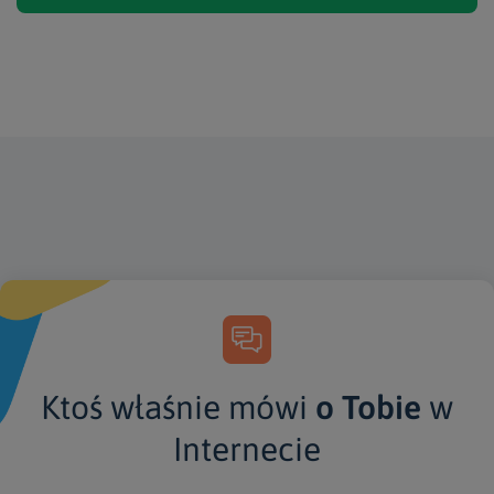
Ktoś właśnie mówi
o Tobie
w
Internecie