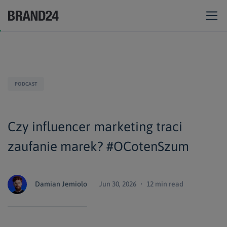
PODCAST
Czy influencer marketing traci
zaufanie marek? #OCotenSzum
Damian Jemiolo
Jun 30, 2026 ・ 12 min read