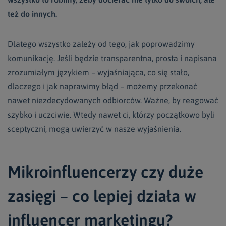
też do innych.
Dlatego wszystko zależy od tego, jak poprowadzimy
komunikację. Jeśli będzie transparentna, prosta i napisana
zrozumiałym językiem – wyjaśniająca, co się stało,
dlaczego i jak naprawimy błąd – możemy przekonać
nawet niezdecydowanych odbiorców. Ważne, by reagować
szybko i uczciwie. Wtedy nawet ci, którzy początkowo byli
sceptyczni, mogą uwierzyć w nasze wyjaśnienia.
Mikroinfluencerzy czy duże
zasięgi – co lepiej działa w
influencer marketingu?