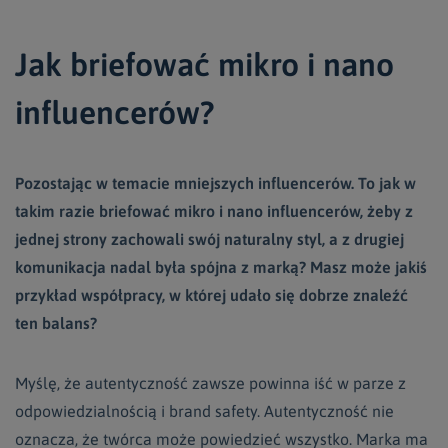
Jak briefować mikro i nano
influencerów?
Pozostając w temacie mniejszych influencerów. To jak w
takim razie briefować mikro i nano influencerów, żeby z
jednej strony zachowali swój naturalny styl, a z drugiej
komunikacja nadal była spójna z marką? Masz może jakiś
przykład współpracy, w której udało się dobrze znaleźć
ten balans?
Myślę, że autentyczność zawsze powinna iść w parze z
odpowiedzialnością i brand safety. Autentyczność nie
oznacza, że twórca może powiedzieć wszystko. Marka ma