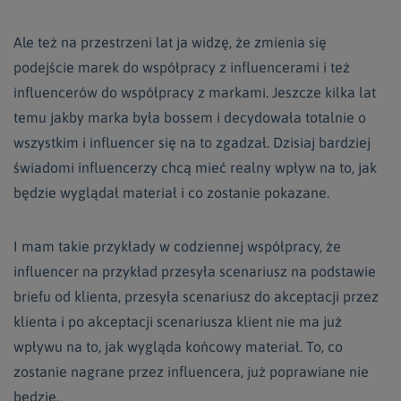
Ale też na przestrzeni lat ja widzę, że zmienia się
podejście marek do współpracy z influencerami i też
influencerów do współpracy z markami. Jeszcze kilka lat
temu jakby marka była bossem i decydowała totalnie o
wszystkim i influencer się na to zgadzał. Dzisiaj bardziej
świadomi influencerzy chcą mieć realny wpływ na to, jak
będzie wyglądał materiał i co zostanie pokazane.
I mam takie przykłady w codziennej współpracy, że
influencer na przykład przesyła scenariusz na podstawie
briefu od klienta, przesyła scenariusz do akceptacji przez
klienta i po akceptacji scenariusza klient nie ma już
wpływu na to, jak wygląda końcowy materiał. To, co
zostanie nagrane przez influencera, już poprawiane nie
będzie.