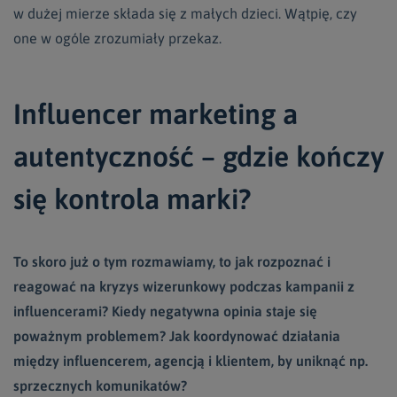
w dużej mierze składa się z małych dzieci. Wątpię, czy
one w ogóle zrozumiały przekaz.
Influencer marketing a
autentyczność – gdzie kończy
się kontrola marki?
To skoro już o tym rozmawiamy, to jak rozpoznać i
reagować na kryzys wizerunkowy podczas kampanii z
influencerami? Kiedy negatywna opinia staje się
poważnym problemem? Jak koordynować działania
między influencerem, agencją i klientem, by uniknąć np.
sprzecznych komunikatów?