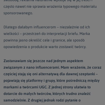
często nawet nie sprawia wrażenia typowego materiału
sponsorowanego.
Dlatego dałabym influencerom – niezależnie od ich
wielkości – przestrzeń do interpretacji briefu. Marka
powinna jasno określić cele i granice, ale sposób
opowiedzenia o produkcie warto zostawić twórcy.
Zastanawiam się jeszcze nad jednym aspektem
związanym z nano influencerami. Mam wrażenie, że coraz
częściej stają się oni alternatywą dla dawnej szeptanki –
pojawiają się platformy i grupy, które pośredniczą między
markami a twórcami UGC. Z jednej strony ułatwia to
dotarcie do małych twórców, których trudno znaleźć
samodzielnie. Z drugiej jednak rodzi pytanie o