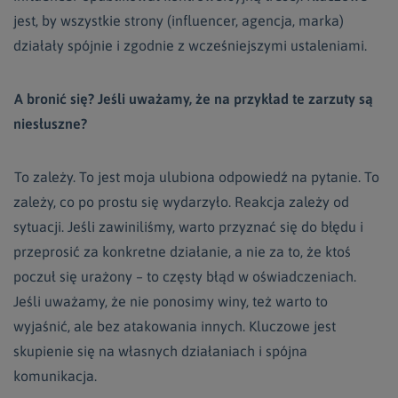
jest, by wszystkie strony (influencer, agencja, marka)
działały spójnie i zgodnie z wcześniejszymi ustaleniami.
A bronić się? Jeśli uważamy, że na przykład te zarzuty są
niesłuszne?
To zależy. To jest moja ulubiona odpowiedź na pytanie. To
zależy, co po prostu się wydarzyło. Reakcja zależy od
sytuacji. Jeśli zawiniliśmy, warto przyznać się do błędu i
przeprosić za konkretne działanie, a nie za to, że ktoś
poczuł się urażony – to częsty błąd w oświadczeniach.
Jeśli uważamy, że nie ponosimy winy, też warto to
wyjaśnić, ale bez atakowania innych. Kluczowe jest
skupienie się na własnych działaniach i spójna
komunikacja.