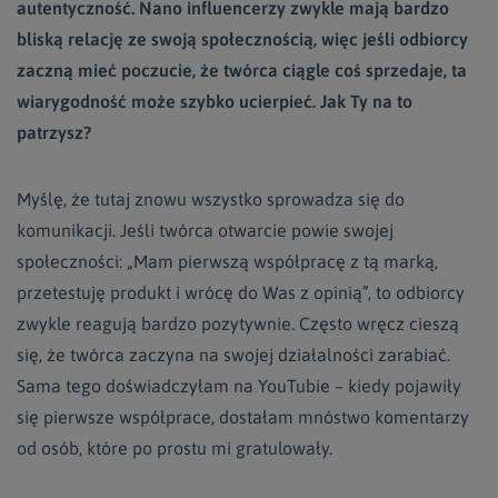
autentyczność. Nano influencerzy zwykle mają bardzo
bliską relację ze swoją społecznością, więc jeśli odbiorcy
zaczną mieć poczucie, że twórca ciągle coś sprzedaje, ta
wiarygodność może szybko ucierpieć. Jak Ty na to
patrzysz?
Myślę, że tutaj znowu wszystko sprowadza się do
komunikacji. Jeśli twórca otwarcie powie swojej
społeczności: „Mam pierwszą współpracę z tą marką,
przetestuję produkt i wrócę do Was z opinią”, to odbiorcy
zwykle reagują bardzo pozytywnie. Często wręcz cieszą
się, że twórca zaczyna na swojej działalności zarabiać.
Sama tego doświadczyłam na YouTubie – kiedy pojawiły
się pierwsze współprace, dostałam mnóstwo komentarzy
od osób, które po prostu mi gratulowały.