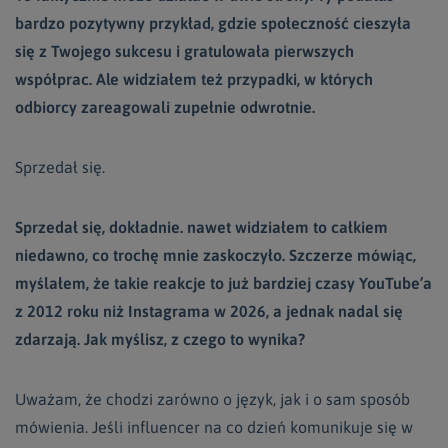
bardzo pozytywny przykład, gdzie społeczność cieszyła
się z Twojego sukcesu i gratulowała pierwszych
współprac. Ale widziałem też przypadki, w których
odbiorcy zareagowali zupełnie odwrotnie.
Sprzedał się.
Sprzedał się, dokładnie. nawet widziałem to całkiem
niedawno, co trochę mnie zaskoczyło. Szczerze mówiąc,
myślałem, że takie reakcje to już bardziej czasy YouTube’a
z 2012 roku niż Instagrama w 2026, a jednak nadal się
zdarzają. Jak myślisz, z czego to wynika?
Uważam, że chodzi zarówno o język, jak i o sam sposób
mówienia. Jeśli influencer na co dzień komunikuje się w