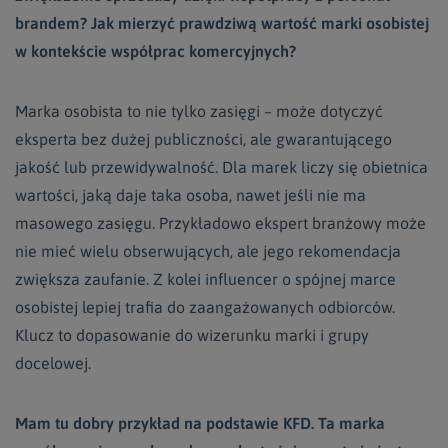
brandem? Jak mierzyć prawdziwą wartość marki osobistej
w kontekście współprac komercyjnych?
Marka osobista to nie tylko zasięgi – może dotyczyć
eksperta bez dużej publiczności, ale gwarantującego
jakość lub przewidywalność. Dla marek liczy się obietnica
wartości, jaką daje taka osoba, nawet jeśli nie ma
masowego zasięgu. Przykładowo ekspert branżowy może
nie mieć wielu obserwujących, ale jego rekomendacja
zwiększa zaufanie. Z kolei influencer o spójnej marce
osobistej lepiej trafia do zaangażowanych odbiorców.
Klucz to dopasowanie do wizerunku marki i grupy
docelowej.
Mam tu dobry przykład na podstawie KFD. Ta marka