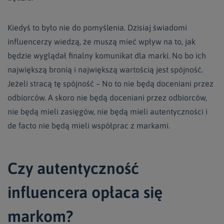
Kiedyś to było nie do pomyślenia. Dzisiaj świadomi
influencerzy wiedzą, że muszą mieć wpływ na to, jak
będzie wyglądał finalny komunikat dla marki. No bo ich
największą bronią i największą wartością jest spójność.
Jeżeli stracą tę spójność – No to nie będą doceniani przez
odbiorców. A skoro nie będą doceniani przez odbiorców,
nie będą mieli zasięgów, nie będą mieli autentyczności i
de facto nie będą mieli współprac z markami.
Czy autentyczność
influencera opłaca się
markom?