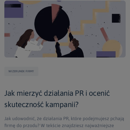
WIZERUNEK FIRMY
Jak mierzyć działania PR i ocenić
skuteczność kampanii?
Jak udowodnić, że działania PR, które podejmujesz pchają
firmę do przodu? W tekście znajdziesz najważniejsze