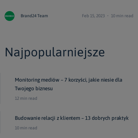
Brand24 Team
Feb 15, 2023 ・ 10 min read
Najpopularniejsze
Monitoring mediów – 7 korzyści, jakie niesie dla
Twojego biznesu
12 min read
Budowanie relacji z klientem – 13 dobrych praktyk
10 min read