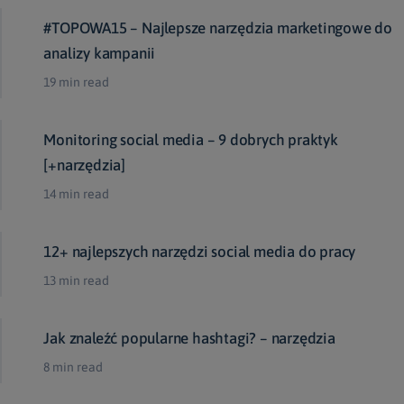
#TOPOWA15 – Najlepsze narzędzia marketingowe do
analizy kampanii
19 min read
Monitoring social media – 9 dobrych praktyk
[+narzędzia]
14 min read
12+ najlepszych narzędzi social media do pracy
13 min read
Jak znaleźć popularne hashtagi? – narzędzia
8 min read