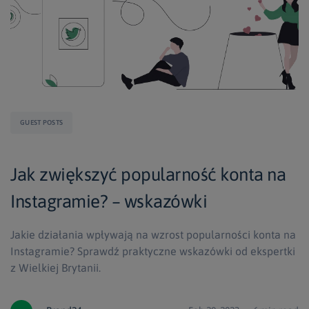
GUEST POSTS
Jak zwiększyć popularność konta na
Instagramie? – wskazówki
Jakie działania wpływają na wzrost popularności konta na
Instagramie? Sprawdź praktyczne wskazówki od ekspertki
z Wielkiej Brytanii.