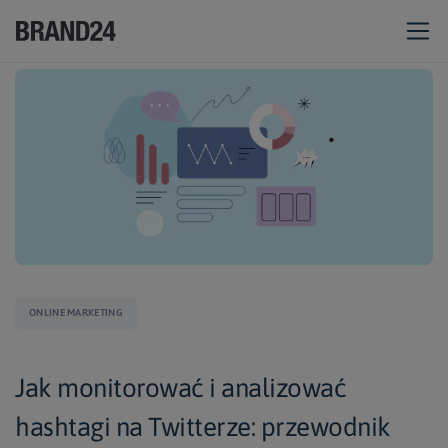
ONLINE MARKETING
Jak monitorować i analizować
hashtagi na Twitterze: przewodnik