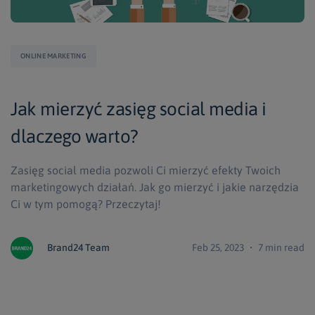
ONLINE MARKETING
Jak mierzyć zasięg social media i
dlaczego warto?
Zasięg social media pozwoli Ci mierzyć efekty Twoich
marketingowych działań. Jak go mierzyć i jakie narzędzia
Ci w tym pomogą? Przeczytaj!
Brand24 Team
Feb 25, 2023 ・ 7 min read