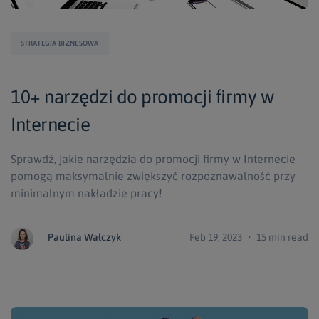
STRATEGIA BIZNESOWA
10+ narzędzi do promocji firmy w
Internecie
Sprawdź, jakie narzędzia do promocji firmy w Internecie
pomogą maksymalnie zwiększyć rozpoznawalność przy
minimalnym nakładzie pracy!
Paulina Wałczyk
Feb 19, 2023 ・ 15 min read