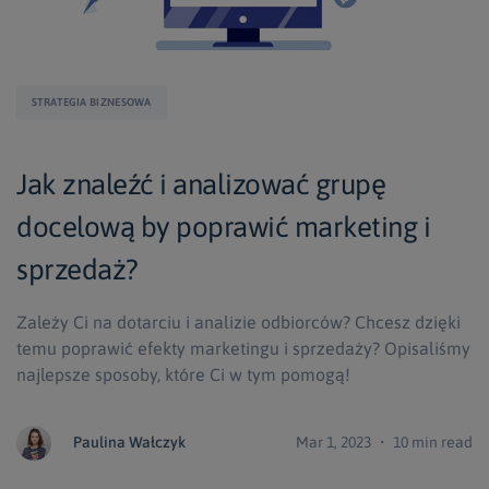
STRATEGIA BIZNESOWA
Jak znaleźć i analizować grupę
docelową by poprawić marketing i
sprzedaż?
Zależy Ci na dotarciu i analizie odbiorców? Chcesz dzięki
temu poprawić efekty marketingu i sprzedaży? Opisaliśmy
najlepsze sposoby, które Ci w tym pomogą!
Paulina Wałczyk
Mar 1, 2023 ・ 10 min read