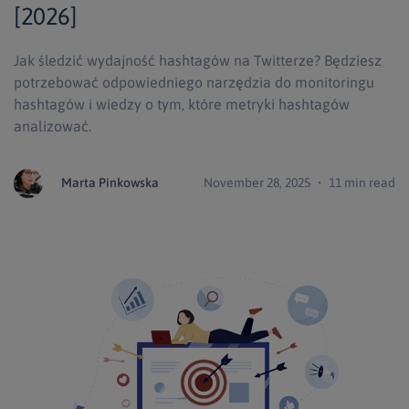
[2026]
Jak śledzić wydajność hashtagów na Twitterze? Będziesz
potrzebować odpowiedniego narzędzia do monitoringu
hashtagów i wiedzy o tym, które metryki hashtagów
analizować.
Marta Pinkowska
November 28, 2025 ・ 11 min read