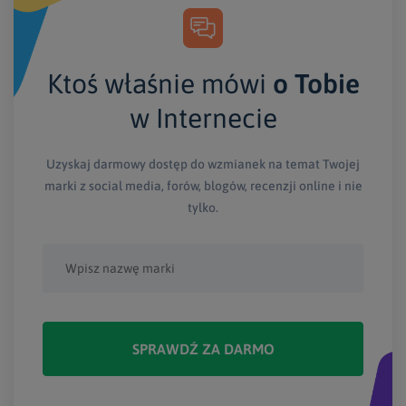
Ktoś właśnie mówi
o Tobie
w Internecie
Uzyskaj darmowy dostęp do wzmianek na temat Twojej
marki z social media, forów, blogów, recenzji online i nie
tylko.
SPRAWDŹ ZA DARMO