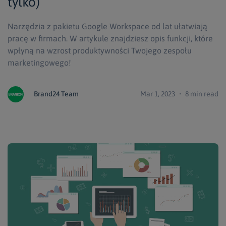
tylko)
Narzędzia z pakietu Google Workspace od lat ułatwiają
pracę w firmach. W artykule znajdziesz opis funkcji, które
wpłyną na wzrost produktywności Twojego zespołu
marketingowego!
Brand24 Team
Mar 1, 2023 ・ 8 min read