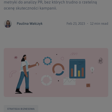
metryki do analizy PR, bez których trudno o rzetelną
ocenę skuteczności kampanii.
Paulina Wałczyk
Feb 23, 2023 ・ 12 min read
STRATEGIA BIZNESOWA