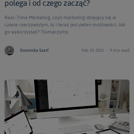
polega i od czego zacząć?
Real–Time Marketing, czyli marketing dziejący się w
czasie rzeczywistym, tu i teraz jest pełen możliwości. Jak
go wykorzystać? Tłumaczymy.
Dominika Szarf
Feb 19, 2023 ・ 9 min read