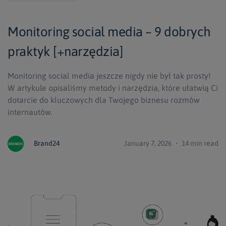
Monitoring social media – 9 dobrych
praktyk [+narzędzia]
Monitoring social media jeszcze nigdy nie był tak prosty!
W artykule opisaliśmy metody i narzędzia, które ułatwią Ci
dotarcie do kluczowych dla Twojego biznesu rozmów
internautów.
Brand24
January 7, 2026 ・ 14 min read