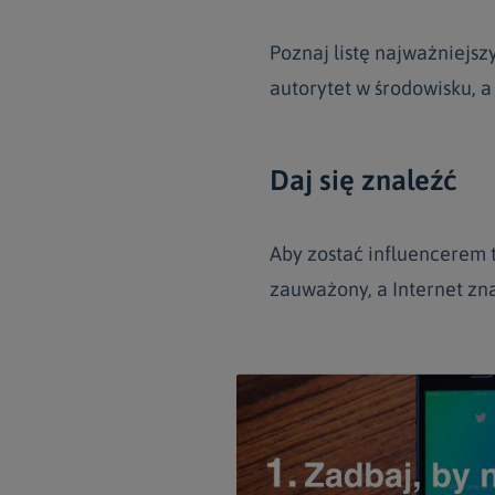
Poznaj listę najważniejsz
autorytet w środowisku, a
Daj się znaleźć
Aby zostać influencerem 
zauważony, a Internet zna