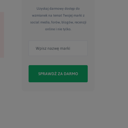
Uzyskaj darmowy dostęp do
wzmianek na temat Twojej marki z
social media, forów, blogów, recenzji
online i nie tylko.
SPRAWDŹ ZA DARMO