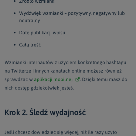
Źródło wzmianki
Wydźwięk wzmianki – pozytywny, negatywny lub
neutralny
Datę publikacji wpisu
Całą treść
Wzmianki internautów z użyciem konkretnego hashtagu
na Twitterze i innych kanałach online możesz również
sprawdzać w
aplikacji mobilnej
. Dzięki temu masz do
nich dostęp gdziekolwiek jesteś.
Krok 2. Śledź wydajność
Jeśli chcesz dowiedzieć się więcej, niż ile razy użyto