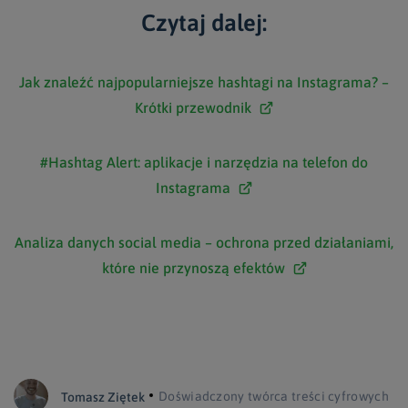
Czytaj dalej:
Jak znaleźć najpopularniejsze hashtagi na Instagrama? –
Krótki przewodnik
#Hashtag Alert: aplikacje i narzędzia na telefon do
Instagrama
Analiza danych social media – ochrona przed działaniami,
które nie przynoszą efektów
Doświadczony twórca treści cyfrowych
Tomasz Ziętek