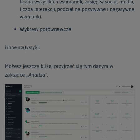
liczba wszystkich wzmianek, zasięg w social media,
liczba interakcji, podział na pozytywne i negatywne
wzmianki
Wykresy porównawcze
i inne statystyki.
Możesz jeszcze bliżej przyjrzeć się tym danym w
zakładce
„Analiza”
.