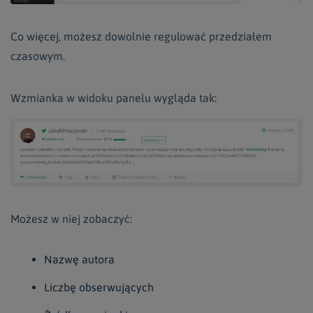
Co więcej, możesz dowolnie regulować przedziałem
czasowym.
Wzmianka w widoku panelu wygląda tak:
Możesz w niej zobaczyć:
Nazwę autora
Liczbę obserwujących