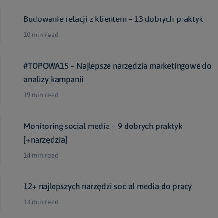
Budowanie relacji z klientem – 13 dobrych praktyk
10 min read
#TOPOWA15 – Najlepsze narzędzia marketingowe do
analizy kampanii
19 min read
Monitoring social media – 9 dobrych praktyk
[+narzędzia]
14 min read
12+ najlepszych narzędzi social media do pracy
13 min read