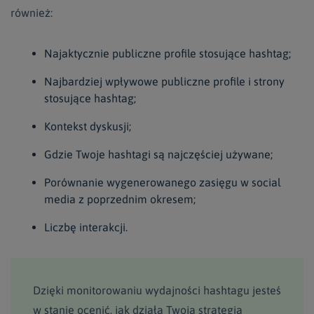
również:
Najaktycznie publiczne profile stosujące hashtag;
Najbardziej wpływowe publiczne profile i strony
stosujące hashtag;
Kontekst dyskusji;
Gdzie Twoje hashtagi są najczęściej używane;
Porównanie wygenerowanego zasięgu w social
media z poprzednim okresem;
Liczbę interakcji.
Dzięki monitorowaniu wydajności hashtagu jesteś
w stanie ocenić, jak działa Twoja strategia