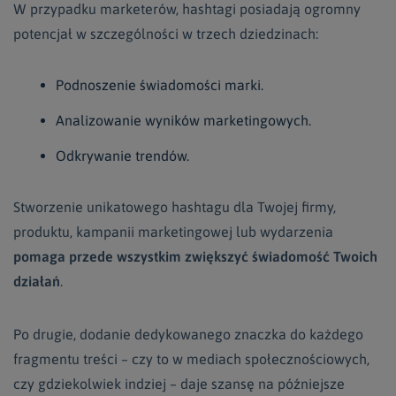
W przypadku marketerów, hashtagi posiadają ogromny
potencjał w szczególności w trzech dziedzinach:
Podnoszenie świadomości marki.
Analizowanie wyników marketingowych.
Odkrywanie trendów.
Stworzenie unikatowego hashtagu dla Twojej firmy,
produktu, kampanii marketingowej lub wydarzenia
pomaga przede wszystkim zwiększyć świadomość Twoich
działań
.
Po drugie, dodanie dedykowanego znaczka do każdego
fragmentu treści – czy to w mediach społecznościowych,
czy gdziekolwiek indziej – daje szansę na późniejsze