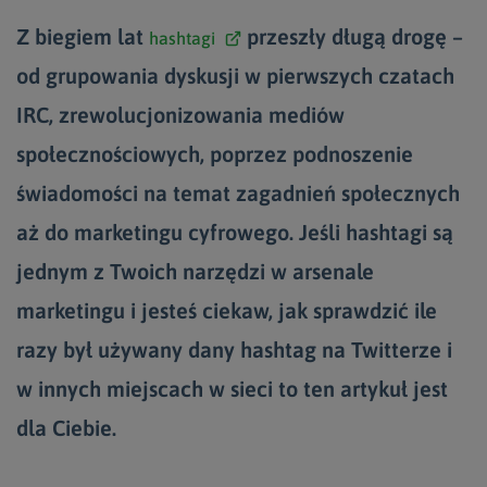
Z biegiem lat
przeszły długą drogę –
hashtagi
od grupowania dyskusji w pierwszych czatach
IRC, zrewolucjonizowania mediów
społecznościowych, poprzez podnoszenie
świadomości na temat zagadnień społecznych
aż do marketingu cyfrowego. Jeśli hashtagi są
jednym z Twoich narzędzi w arsenale
marketingu i jesteś ciekaw, jak sprawdzić ile
razy był używany dany hashtag na Twitterze i
w innych miejscach w sieci to ten artykuł jest
dla Ciebie.