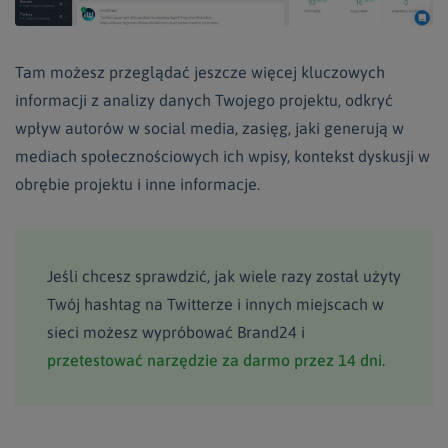
Tam możesz przeglądać jeszcze więcej kluczowych
informacji z analizy danych Twojego projektu, odkryć
wpływ autorów w social media, zasięg, jaki generują w
mediach społecznościowych ich wpisy, kontekst dyskusji w
obrębie projektu i inne informacje.
Jeśli chcesz sprawdzić, jak wiele razy został użyty
Twój hashtag na Twitterze i innych miejscach w
sieci możesz wypróbować Brand24 i
przetestować narzędzie za darmo przez 14 dni
.