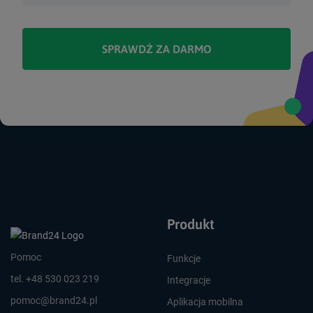
SPRAWDŹ ZA DARMO
Produkt
Pomoc
Funkcje
tel. +48 530 023 219
Integracje
pomoc@brand24.pl
Aplikacja mobilna