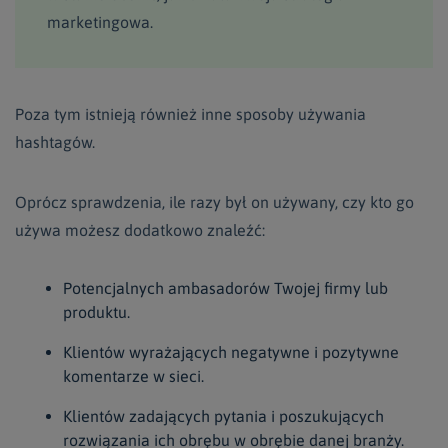
marketingowa.
Poza tym istnieją również inne sposoby używania
hashtagów.
Oprócz sprawdzenia, ile razy był on używany, czy kto go
używa możesz dodatkowo znaleźć:
Potencjalnych ambasadorów Twojej firmy lub
produktu.
Klientów wyrażających negatywne i pozytywne
komentarze w sieci.
Klientów zadających pytania i poszukujących
rozwiązania ich obrębu w obrębie danej branży.