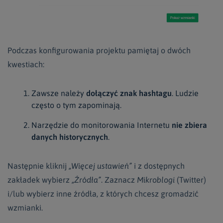
Podczas konfigurowania projektu pamiętaj o dwóch
kwestiach:
Zawsze należy
dołączyć znak hashtagu
. Ludzie
często o tym zapominają.
Narzędzie do monitorowania Internetu
nie zbiera
danych historycznych
.
Następnie kliknij
„Więcej ustawień”
i z dostępnych
zakładek wybierz
„Źródła”
. Zaznacz
Mikroblogi
(Twitter)
i/lub wybierz inne źródła, z których chcesz gromadzić
wzmianki.