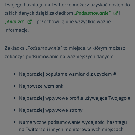
Twojego hashtagu na Twitterze możesz uzyskać dostęp do
takich danych dzięki zakładkom
„Podsumowanie”
i
„Analiza”
–
przechowują one wszystkie ważne
informacje.
Zakładka
„Podsumowanie”
to miejsce, w którym możesz
zobaczyć podsumowanie najważniejszych danych:
Najbardziej popularne wzmianki z użyciem #
Najnowsze wzmianki
Najbardziej wpływowe profile używające Twojego #
Najbardziej wpływowe strony
Numeryczne podsumowanie wydajności hashtagu
na Twitterze i innych monitorowanych miejscach –