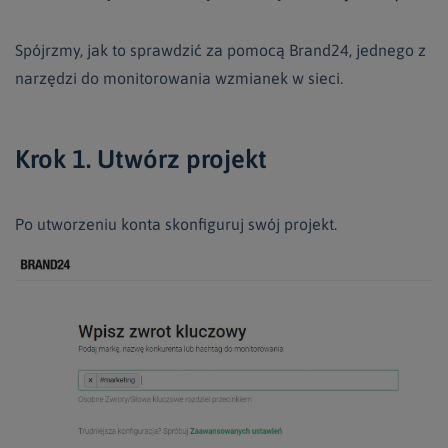
Spójrzmy, jak to sprawdzić za pomocą Brand24, jednego z
narzędzi do monitorowania wzmianek w sieci.
Krok 1. Utwórz projekt
Po utworzeniu konta skonfiguruj swój projekt.