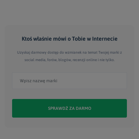
Ktoś właśnie mówi
o Tobie
w Internecie
Uzyskaj darmowy dostęp do wzmianek na temat Twojej marki z
social media, forów, blogów, recenzji online i nie tylko.
SPRAWDŹ ZA DARMO