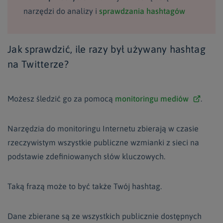
narzędzi do analizy i
sprawdzania hashtagów
Jak sprawdzić, ile razy był używany hashtag
na Twitterze?
Możesz śledzić go za pomocą
monitoringu mediów
.
Narzędzia do monitoringu Internetu zbierają w czasie
rzeczywistym wszystkie publiczne wzmianki z sieci na
podstawie zdefiniowanych słów kluczowych.
Taką frazą może to być także Twój hashtag.
Dane zbierane są ze wszystkich publicznie dostępnych