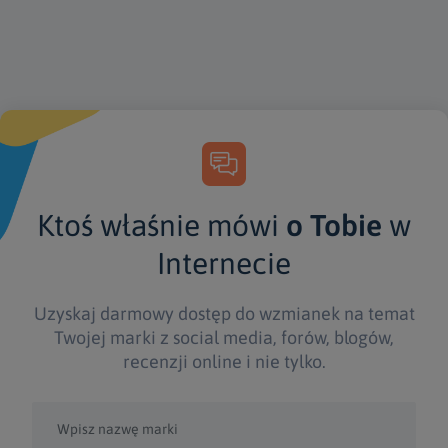
Ktoś właśnie mówi
o Tobie
w
Internecie
Uzyskaj darmowy dostęp do wzmianek na temat
Twojej marki z social media, forów, blogów,
recenzji online i nie tylko.