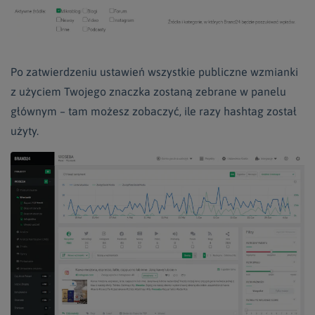
Po zatwierdzeniu ustawień wszystkie publiczne wzmianki
z użyciem Twojego znaczka zostaną zebrane w panelu
głównym – tam możesz zobaczyć, ile razy hashtag został
użyty.