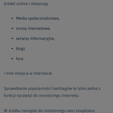
źródeł online i obejmują:
Media społecznościowe,
strony internetowe,
serwisy informacyjne,
blogi,
fora.
i inne miejsca w Internecie.
Sprawdzenie popularności hashtagów to tylko jedna z
funkcji narzędzi do monitoringu Internetu.
W środku narzędzi do monitoringu sieci znajdziesz