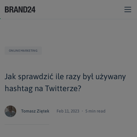
ONLINE MARKETING
Jak sprawdzić ile razy był używany
hashtag na Twitterze?
Tomasz Ziętek
Feb 11, 2023 ・ 5 min read