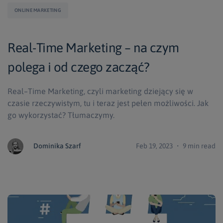
ONLINE MARKETING
Real-Time Marketing – na czym
polega i od czego zacząć?
Real–Time Marketing, czyli marketing dziejący się w
czasie rzeczywistym, tu i teraz jest pełen możliwości. Jak
go wykorzystać? Tłumaczymy.
Dominika Szarf
Feb 19, 2023 ・ 9 min read