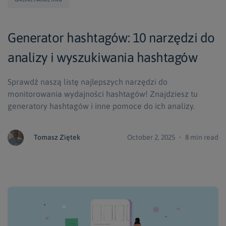
Generator hashtagów: 10 narzędzi do
analizy i wyszukiwania hashtagów
Sprawdź naszą listę najlepszych narzędzi do
monitorowania wydajności hashtagów! Znajdziesz tu
generatory hashtagów i inne pomoce do ich analizy.
Tomasz Ziętek
October 2, 2025 ・ 8 min read