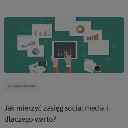
ONLINE MARKETING
Jak mierzyć zasięg social media i
dlaczego warto?