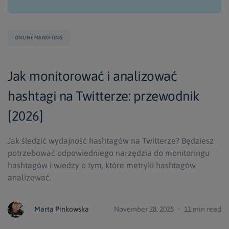
ONLINE MARKETING
Jak monitorować i analizować
hashtagi na Twitterze: przewodnik
[2026]
Jak śledzić wydajność hashtagów na Twitterze? Będziesz
potrzebować odpowiedniego narzędzia do monitoringu
hashtagów i wiedzy o tym, które metryki hashtagów
analizować.
Marta Pinkowska
November 28, 2025 ・ 11 min read