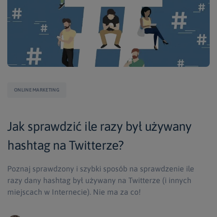
ONLINE MARKETING
Jak sprawdzić ile razy był używany
hashtag na Twitterze?
Poznaj sprawdzony i szybki sposób na sprawdzenie ile
razy dany hashtag był używany na Twitterze (i innych
miejscach w Internecie). Nie ma za co!