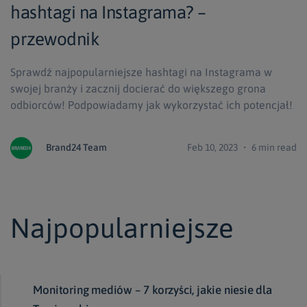
hashtagi na Instagrama? –
przewodnik
Sprawdź najpopularniejsze hashtagi na Instagrama w
swojej branży i zacznij docierać do większego grona
odbiorców! Podpowiadamy jak wykorzystać ich potencjał!
Brand24 Team
Feb 10, 2023 ・ 6 min read
Najpopularniejsze
Monitoring mediów – 7 korzyści, jakie niesie dla