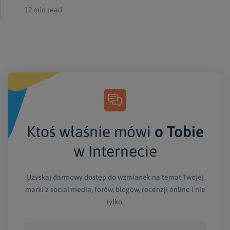
12 min read
Ktoś właśnie mówi
o Tobie
w Internecie
Uzyskaj darmowy dostęp do wzmianek na temat Twojej
marki z social media, forów, blogów, recenzji online i nie
tylko.