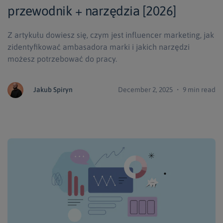
przewodnik + narzędzia [2026]
Z artykułu dowiesz się, czym jest influencer marketing, jak
zidentyfikować ambasadora marki i jakich narzędzi
możesz potrzebować do pracy.
Jakub Spiryn
December 2, 2025 ・ 9 min read