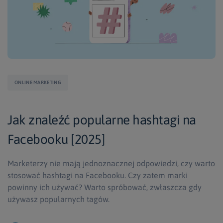
ONLINE MARKETING
Jak znaleźć popularne hashtagi na
Facebooku [2025]
Marketerzy nie mają jednoznacznej odpowiedzi, czy warto
stosować hashtagi na Facebooku. Czy zatem marki
powinny ich używać? Warto spróbować, zwłaszcza gdy
używasz popularnych tagów.