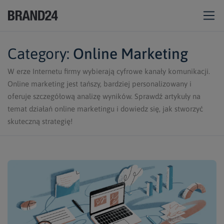
Category:
Online Marketing
W erze Internetu firmy wybierają cyfrowe kanały komunikacji.
Online marketing jest tańszy, bardziej personalizowany i
oferuje szczegółową analizę wyników. Sprawdź artykuły na
temat działań online marketingu i dowiedz się, jak stworzyć
skuteczną strategię!