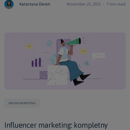
Katarzyna Dereń
November 21, 2025 ・ 7 min read
ONLINE MARKETING
Influencer marketing: kompletny